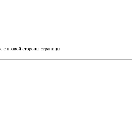
ие с правой стороны страницы.