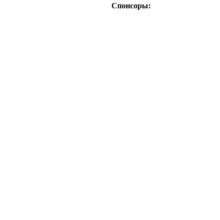
Спонсоры: