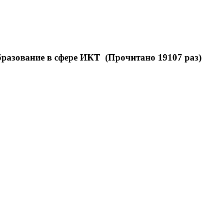
разование в сфере ИКТ (Прочитано 19107 раз)