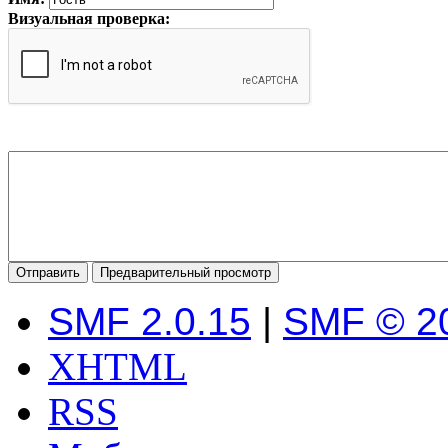
Визуальная проверка:
SMF 2.0.15
|
SMF © 2
XHTML
RSS