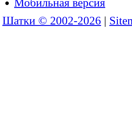
Мобильная версия
Шатки © 2002-2026
|
Sit