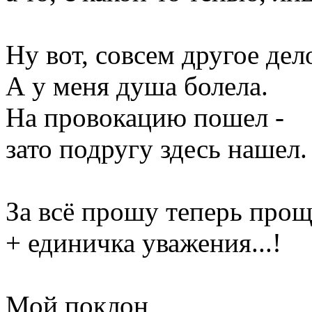
Ну вот, совсем другое дело
А у меня душа болела.
На провокацию пошел -
зато подругу здесь нашел.
За всё прошу теперь про
+ единичка уважения...!
Мой поклон