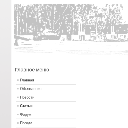
Главное меню
Главная
Объявления
Новости
Статьи
Форум
Погода