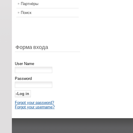
Партнёры
Поиск
Форма входа
User Name
Password
Forgot your password?
Forgot your username?