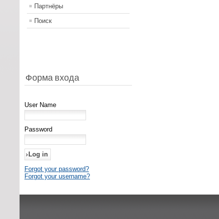
Партнёры
Поиск
Форма входа
User Name
Password
Forgot your password?
Forgot your username?