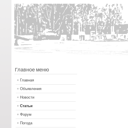
Главное меню
Главная
Объявления
Новости
Статьи
Форум
Погода