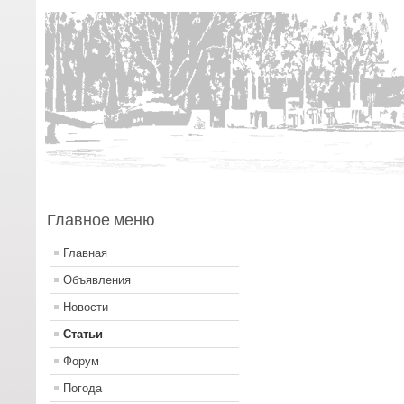
Главное меню
Главная
Объявления
Новости
Статьи
Форум
Погода