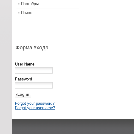
Партнёры
Поиск
Форма входа
User Name
Password
Forgot your password?
Forgot your username?