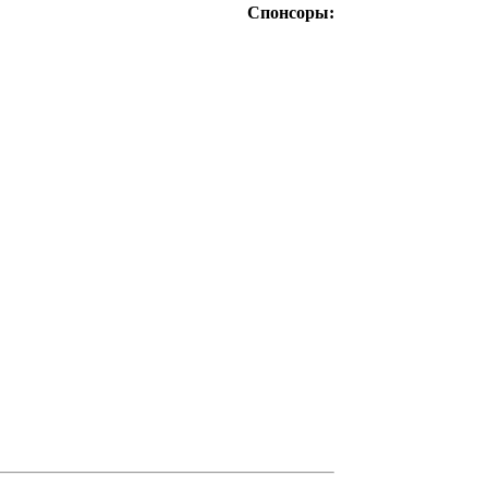
Спонсоры: