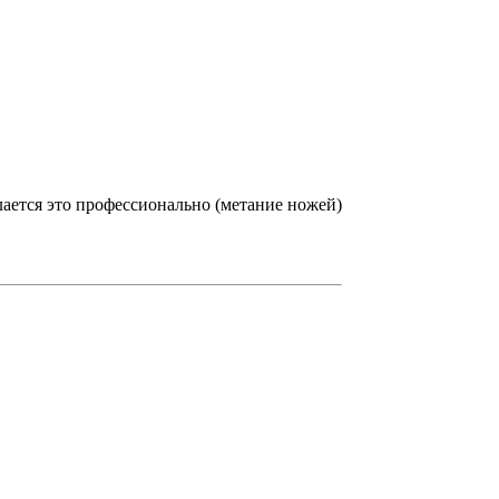
елается это профессионально (метание ножей)