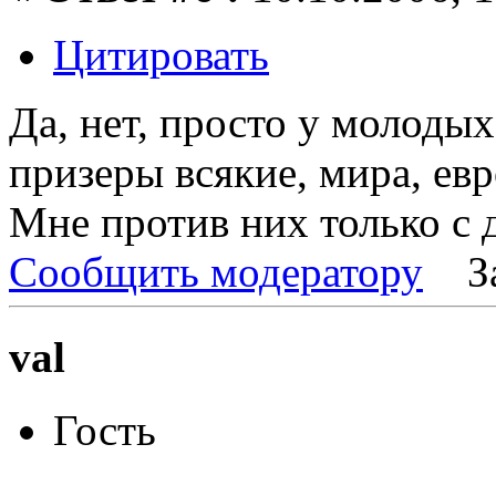
Цитировать
Да, нет, просто у молодых
призеры всякие, мира, евр
Мне против них только с д
Сообщить модератору
З
val
Гость