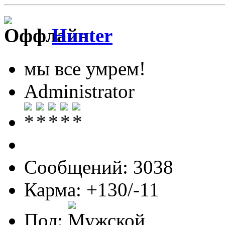
Hunter
мы все умрем!
Administrator
Сообщений: 3038
Карма: +130/-11
Пол: