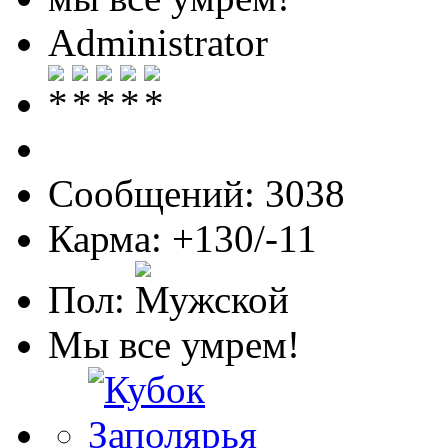
Administrator
Сообщений: 3038
Карма: +130/-11
Пол:
Мы все умрем!