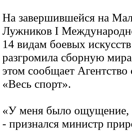
На завершившейся на Мал
Лужников I Международно
14 видам боевых искусств
разгромила сборную мира
этом сообщает Агентство
«Весь спорт».
«У меня было ощущение, 
- признался министр при