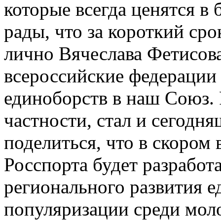
которые всегда ценятся в
рады, что за короткий ср
лично Вячеслава Фетисов
всероссийские федерации
единоборств в наш Союз. Р
частности, стал и сегодн
поделиться, что в скором
Росспорта будет разработ
регионального развития е
популяризации среди мол