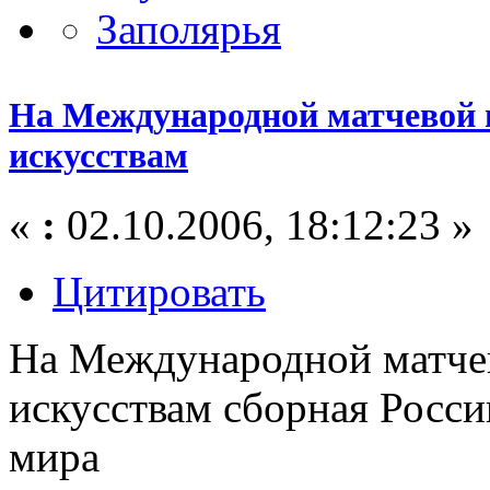
На Международной матчевой 
искусствам
«
:
02.10.2006, 18:12:23 »
Цитировать
На Международной матчев
искусствам сборная Росс
мира