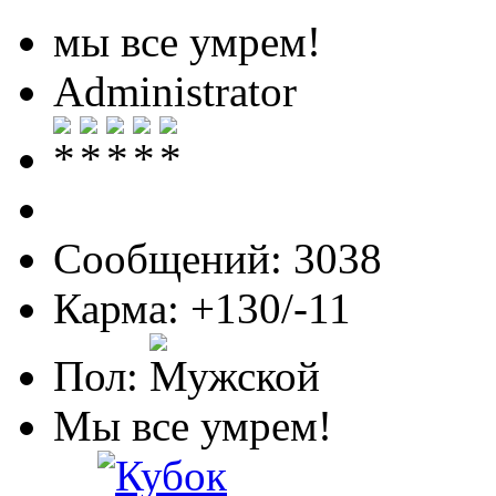
мы все умрем!
Administrator
Сообщений: 3038
Карма: +130/-11
Пол:
Мы все умрем!