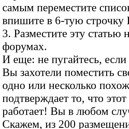
самым переместите список
впишите в 6-тую строчку
3. Разместите эту статью 
форумах.
И еще: не пугайтесь, если 
Вы захотели поместить св
одно или несколько похож
подтверждает то, что этот
работает! Вы в любом слу
Скажем, из 200 размещени