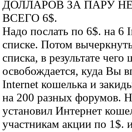
ДОЛЛАРОВ ЗА ПАРУ Н
ВСЕГО 6$.
Надо послать по 6$. на 6 I
списке. Потом вычеркнут
списка, в результате чего
освобождается, куда Вы в
Internet кошелька и заки
на 200 разных форумов. 
установил Интернет кошел
участникам акции по 1$. и