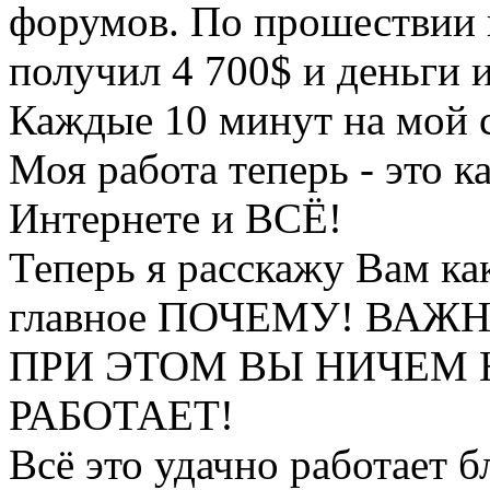
форумов. По прошествии в
получил 4 700$ и деньги 
Каждые 10 минут на мой с
Моя работа теперь - это к
Интернете и ВСЁ!
Теперь я расскажу Вам как
главное ПОЧЕМУ! ВАЖ
ПРИ ЭТОМ ВЫ НИЧЕМ Н
РАБОТАЕТ!
Всё это удачно работает