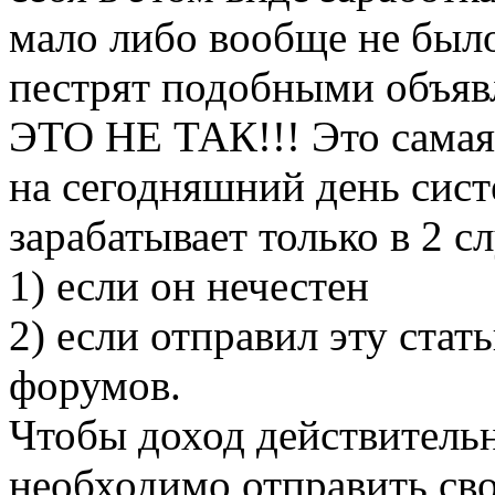
мало либо вообще не был
пестрят подобными объяв
ЭТО НЕ ТАК!!! Это самая
на сегодняшний день сист
зарабатывает только в 2 с
1) если он нечестен
2) если отправил эту стат
форумов.
Чтобы доход действитель
необходимо отправить сво