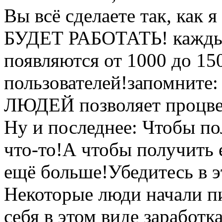
Вы всё сделаете так, как 
БУДЕТ РАБОТАТЬ! каждый
появляются от 1000 до 15
пользователей!запомни
ЛЮДЕЙ позволяет процвет
Ну и последнее: Чтобы по
что-то!А чтобы получить 
ещё больше!Убедитесь в 
Некоторые люди начали пи
себя в этом виде заработк