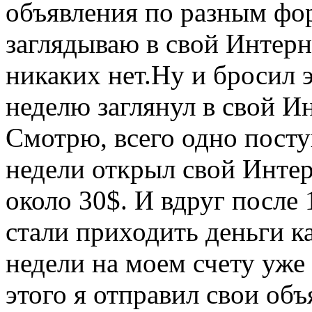
объявления по разным фо
заглядываю в свой Интер
никаких нет.Ну и бросил э
неделю заглянул в свой И
Смотрю, всего одно посту
недели открыл свой Интер
около 30$. И вдруг после
стали приходить деньги к
недели на моем счету уже
этого я отправил свои объ