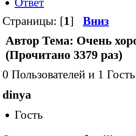
Ответ
Страницы: [
1
]
Вниз
Автор
Тема: Очень хоро
(Прочитано 3379 раз)
0 Пользователей и 1 Гость
dinya
Гость