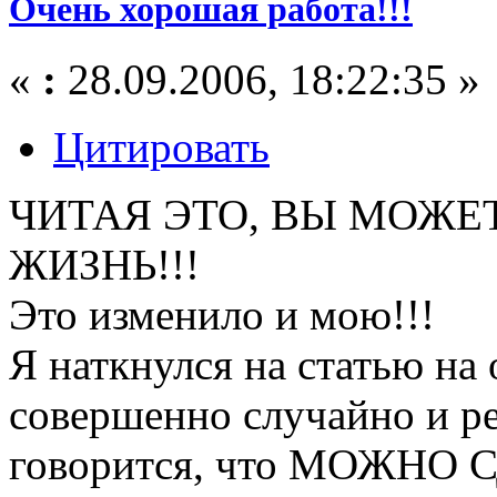
Очень хорошая работа!!!
«
:
28.09.2006, 18:22:35 »
Цитировать
ЧИТАЯ ЭТО, ВЫ МОЖЕ
ЖИЗНЬ!!!
Это изменило и мою!!!
Я наткнулся на статью на
совершенно случайно и р
говорится, что МОЖНО