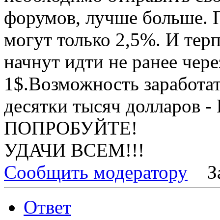
форумов, лучше больше. 
могут только 2,5%. И тер
начнут идти не ранее чере
1$.Возможность заработат
десятки тысяч долларов 
ПОПРОБУЙТЕ!
УДАЧИ ВСЕМ!!!
Сообщить модератору
З
Ответ