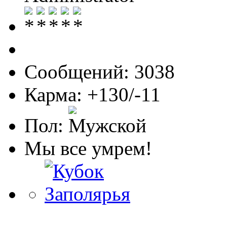
Сообщений: 3038
Карма: +130/-11
Пол:
Мы все умрем!