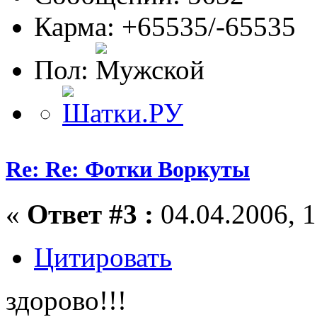
Карма: +65535/-65535
Пол:
Re: Re: Фотки Воркуты
«
Ответ #3 :
04.04.2006, 1
Цитировать
здорово!!!