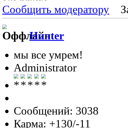
Сообщить модератору
З
Hunter
мы все умрем!
Administrator
Сообщений: 3038
Карма: +130/-11