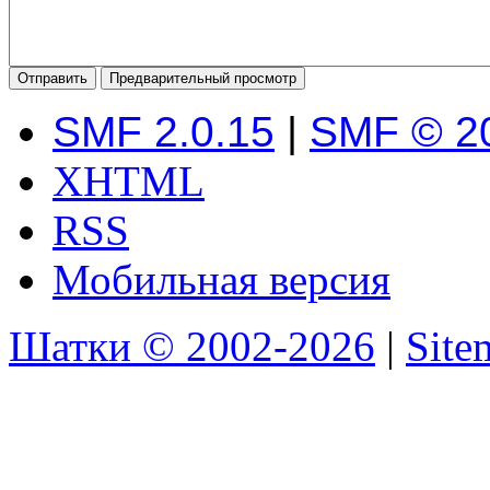
SMF 2.0.15
|
SMF © 2
XHTML
RSS
Мобильная версия
Шатки © 2002-2026
|
Sit