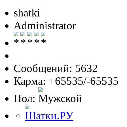
shatki
Administrator
Сообщений: 5632
Карма: +65535/-65535
Пол: