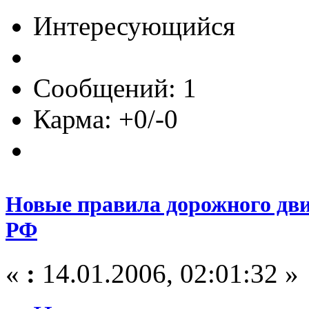
Интересующийся
Сообщений: 1
Карма: +0/-0
Новые правила дорожного дв
РФ
«
:
14.01.2006, 02:01:32 »