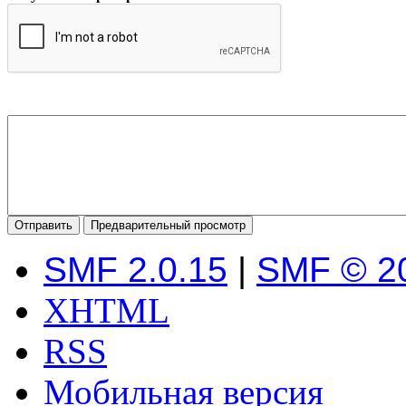
SMF 2.0.15
|
SMF © 2
XHTML
RSS
Мобильная версия