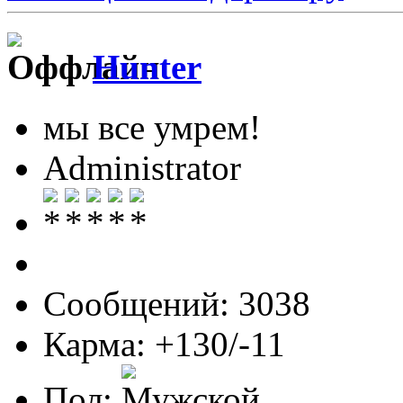
Hunter
мы все умрем!
Administrator
Сообщений: 3038
Карма: +130/-11
Пол: