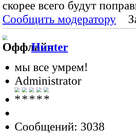
скорее всего будут поправ
Сообщить модератору
З
Hunter
мы все умрем!
Administrator
Сообщений: 3038