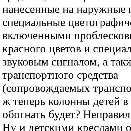
нанесенные на наружные 
специальные цветографиче
включенными проблесков
красного цветов и специ
звуковым сигналом, а та
транспортного средства
(сопровождаемых транспор
ж теперь колонны детей в
обогнать будет? Неправил
Ну и детскими креслами о