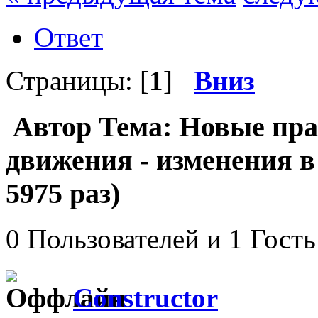
Ответ
Страницы: [
1
]
Вниз
Автор
Тема: Новые пра
движения - изменения 
5975 раз)
0 Пользователей и 1 Гость
Constructor