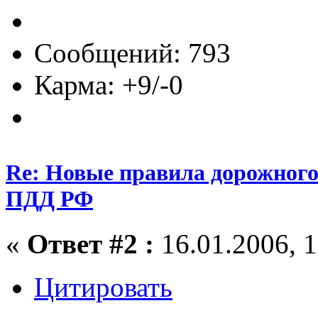
Сообщений: 793
Карма: +9/-0
Re: Новые правила дорожного
ПДД РФ
«
Ответ #2 :
16.01.2006, 1
Цитировать