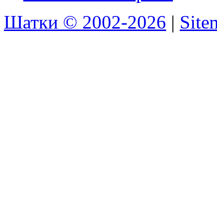
Шатки © 2002-2026
|
Sit