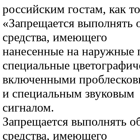
российским гостам, как т
«Запрещается выполнять 
средства, имеющего
нанесенные на наружные 
специальные цветографич
включенными проблесковы
и специальным звуковым
сигналом.
Запрещается выполнять о
средства, имеющего