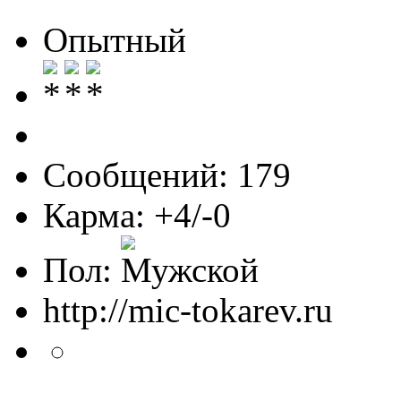
Опытный
Сообщений: 179
Карма: +4/-0
Пол:
http://mic-tokarev.ru