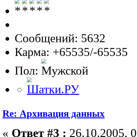
Сообщений: 5632
Карма: +65535/-65535
Пол:
Re: Архивация данных
«
Ответ #3 :
26.10.2005, 0