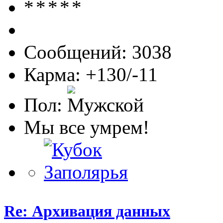
Сообщений: 3038
Карма: +130/-11
Пол:
Мы все умрем!
Re: Архивация данных