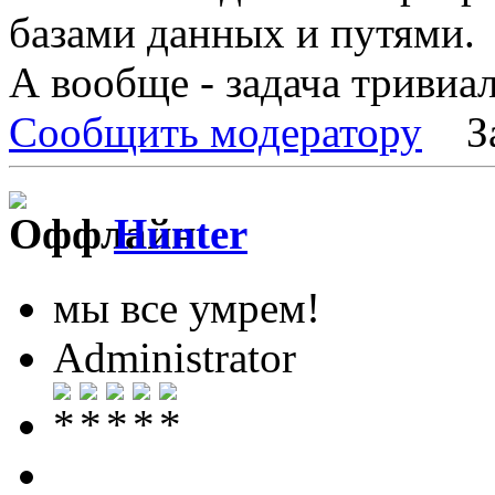
базами данных и путями.
А вообще - задача тривиал
Сообщить модератору
З
Hunter
мы все умрем!
Administrator