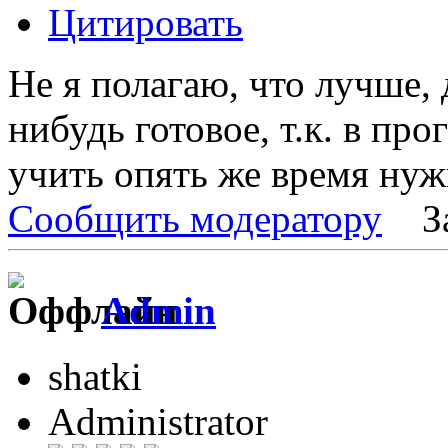
Цитировать
Не я полагаю, что лучше, 
нибудь готовое, т.к. в пр
учить опять же время нуж
Сообщить модератору
З
Admin
shatki
Administrator