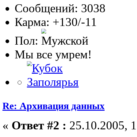
Сообщений: 3038
Карма: +130/-11
Пол:
Мы все умрем!
Re: Архивация данных
«
Ответ #2 :
25.10.2005, 1