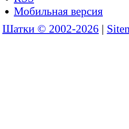
Мобильная версия
Шатки © 2002-2026
|
Sit