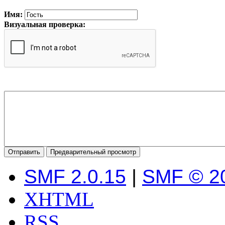
Имя:
Визуальная проверка:
SMF 2.0.15
|
SMF © 2
XHTML
RSS