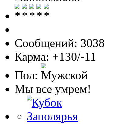
Сообщений: 3038
Карма: +130/-11
Пол:
Мы все умрем!