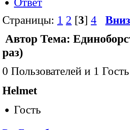
Ответ
Страницы:
1
2
[
3
]
4
Вни
Автор
Тема: Единоборс
раз)
0 Пользователей и 1 Гость
Helmet
Гость