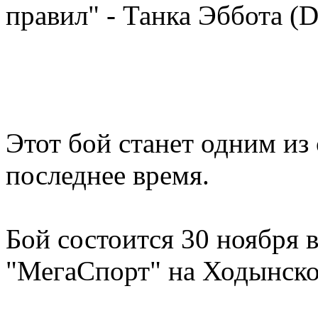
правил" - Танка Эббота (D
Этот бой станет одним из
последнее время.
Бой состоится 30 ноября 
"МегаСпорт" на Ходынско