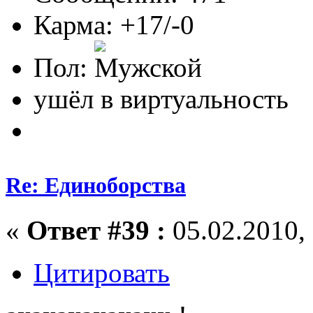
Карма: +17/-0
Пол:
ушёл в виртуальность
Re: Единоборства
«
Ответ #39 :
05.02.2010, 
Цитировать