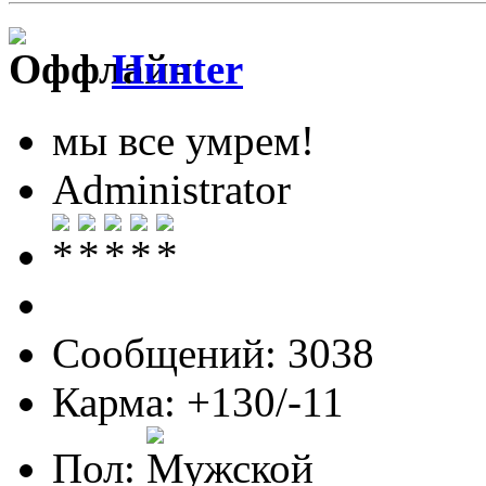
Hunter
мы все умрем!
Administrator
Сообщений: 3038
Карма: +130/-11
Пол: