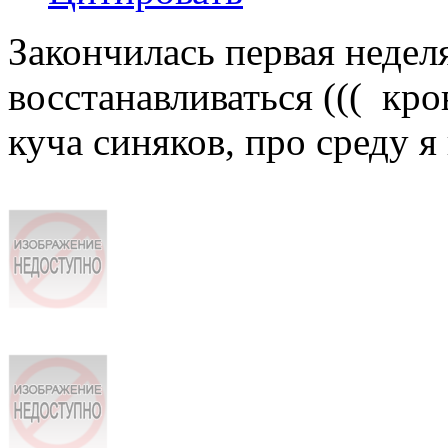
Закончилась первая недел
восстанавливаться ((( кро
куча синяков, про среду я