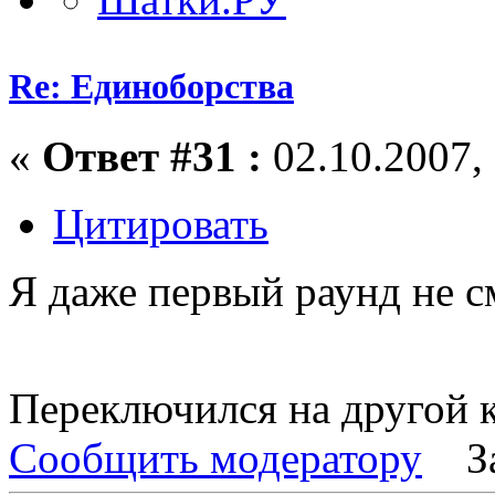
Re: Единоборства
«
Ответ #31 :
02.10.2007, 
Цитировать
Я даже первый раунд не с
Переключился на другой к
Сообщить модератору
З