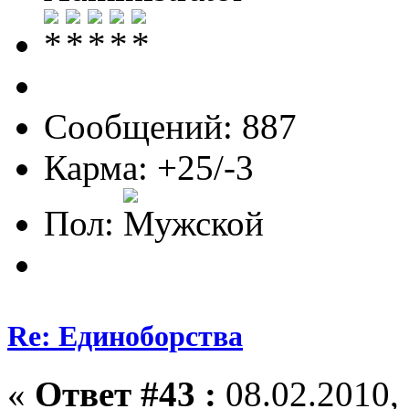
Сообщений: 887
Карма: +25/-3
Пол:
Re: Единоборства
«
Ответ #43 :
08.02.2010, 