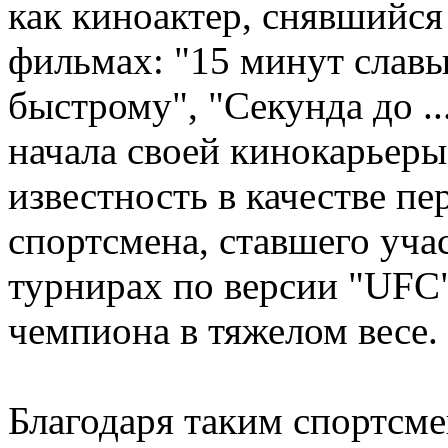
как киноактер, снявшийся
фильмах: "15 минут славы
быстрому", "Секунда до ..
начала своей кинокарьеры
известность в качестве пе
спортсмена, ставшего уча
турнирах по версии "UFC
чемпиона в тяжелом весе.
Благодаря таким спортсме