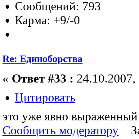
Сообщений: 793
Карма: +9/-0
Re: Единоборства
«
Ответ #33 :
24.10.2007, 
Цитировать
это уже явно выраженный 
Сообщить модератору
З