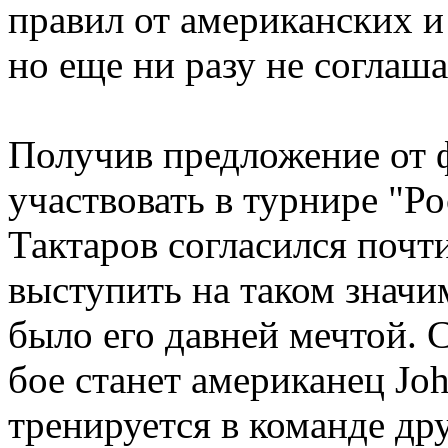
правил от американских и
но еще ни разу не соглаша
Получив предложение от
участвовать в турнире "Ро
Тактаров согласился почти
выступить на таком значи
было его давней мечтой. 
бое станет американец Jo
тренируется в команде дру