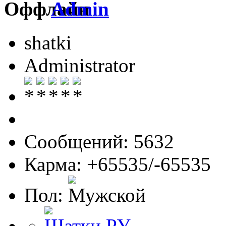
Admin
shatki
Administrator
Сообщений: 5632
Карма: +65535/-65535
Пол: