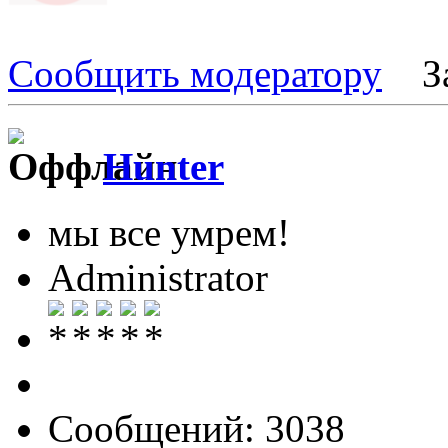
Сообщить модератору
З
Hunter
мы все умрем!
Administrator
Сообщений: 3038