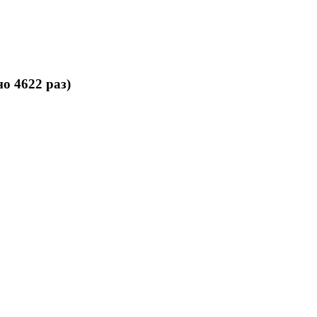
о 4622 раз)