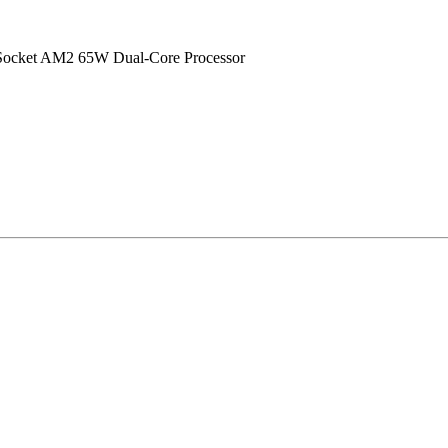
ocket AM2 65W Dual-Core Processor