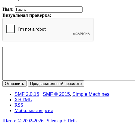
Имя:
Визуальная проверка:
SMF 2.0.15
|
SMF © 2015
,
Simple Machines
XHTML
RSS
Мобильная версия
Шатки © 2002-2026
|
Sitemap HTML