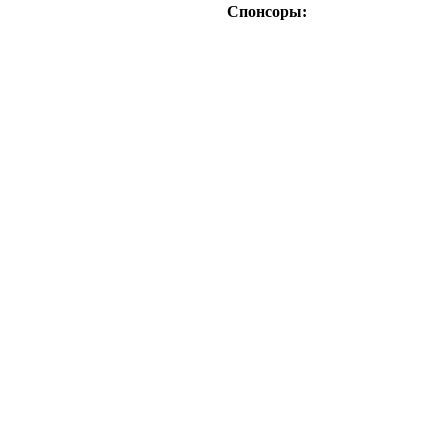
Спонсоры: