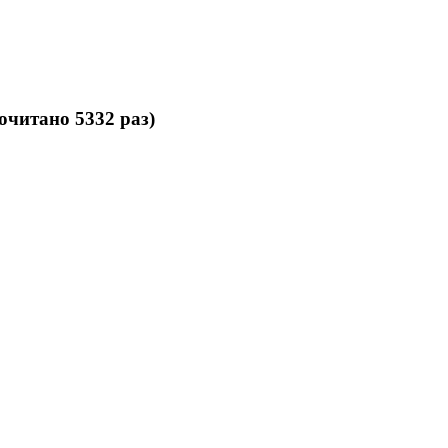
очитано 5332 раз)