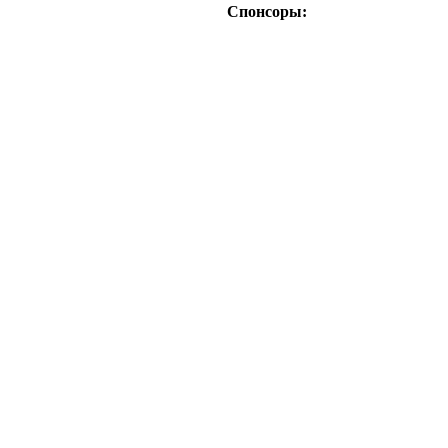
Спонсоры: