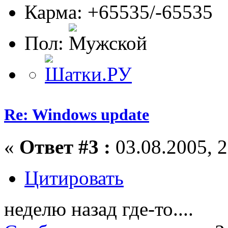
Карма: +65535/-65535
Пол:
Re: Windows update
«
Ответ #3 :
03.08.2005, 2
Цитировать
неделю назад где-то....