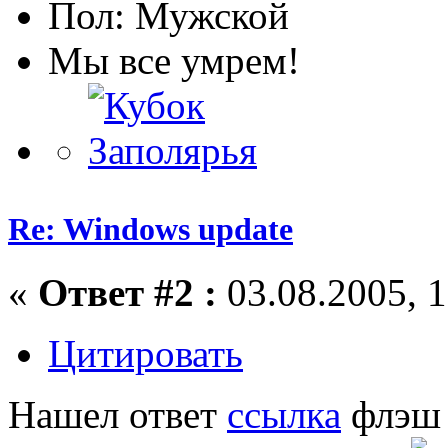
Пол:
Мы все умрем!
Re: Windows update
«
Ответ #2 :
03.08.2005, 1
Цитировать
Нашел ответ
ссылка
флэш 