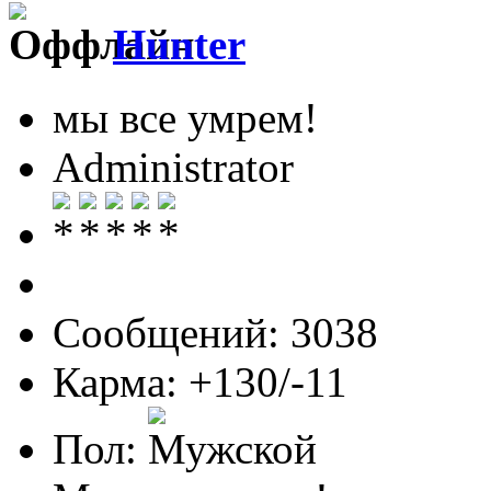
Hunter
мы все умрем!
Administrator
Сообщений: 3038
Карма: +130/-11
Пол: