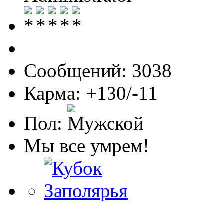
Сообщений: 3038
Карма: +130/-11
Пол:
Мы все умрем!