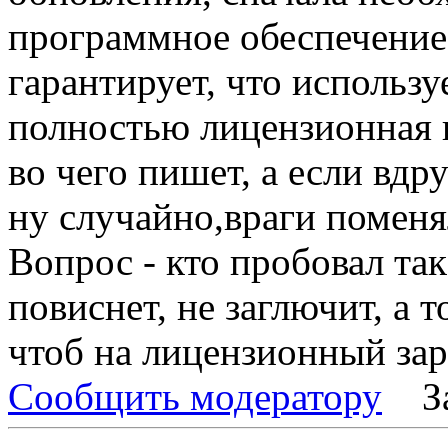
программное обеспечение
гарантирует, что использу
полностью лицензионная 
во чего пишет, а если вдр
ну случайно,враги поменяли
Вопрос - кто пробовал так
повиснет, не заглючит, а т
чтоб на лицензионный зар
Сообщить модератору
З