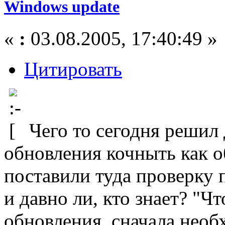
Windows update
«
:
03.08.2005, 17:40:49 »
Цитировать
Чего то сегодня решил
обновления кочныть как о
поставили туда проверку 
и давно ли, кто знает? "Ч
обновления, сначала необ