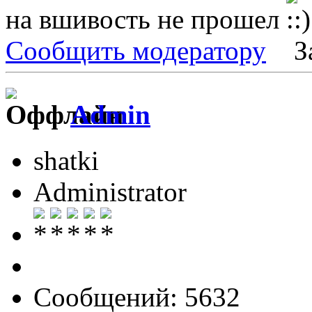
на вшивость не прошел
Сообщить модератору
З
Admin
shatki
Administrator
Сообщений: 5632