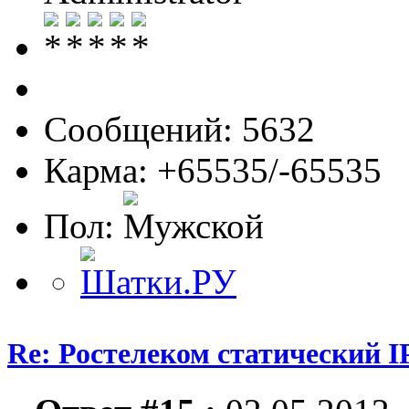
Сообщений: 5632
Карма: +65535/-65535
Пол:
Re: Ростелеком статический I