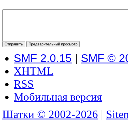
SMF 2.0.15
|
SMF © 2
XHTML
RSS
Мобильная версия
Шатки © 2002-2026
|
Sit