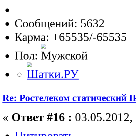
Сообщений: 5632
Карма: +65535/-65535
Пол:
Re: Ростелеком статический I
«
Ответ #16 :
03.05.2012, 
Цитировать