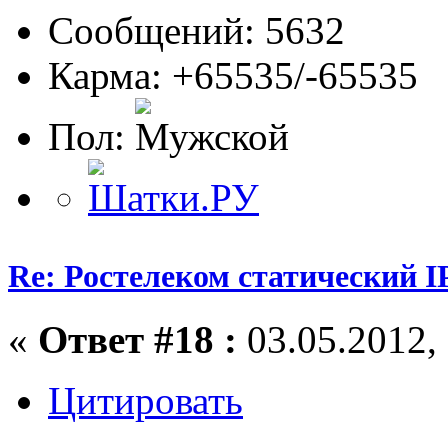
Сообщений: 5632
Карма: +65535/-65535
Пол:
Re: Ростелеком статический I
«
Ответ #18 :
03.05.2012, 
Цитировать