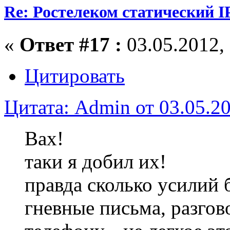
Re: Ростелеком статический I
«
Ответ #17 :
03.05.2012, 
Цитировать
Цитата: Admin от 03.05.20
Вах!
таки я добил их!
правда сколько усилий
гневные письма, разгов