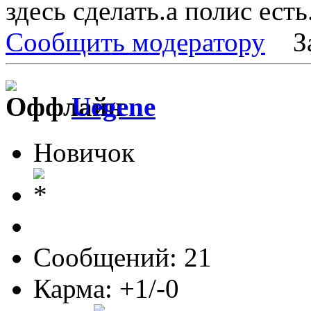
здесь сделать.а полис есть
Сообщить модератору
З
Uegene
Новичок
Сообщений: 21
Карма: +1/-0