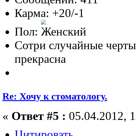
Карма: +20/-1
Пол:
Сотри случайные черты
прекрасна
Re: Хочу к стоматологу.
«
Ответ #5 :
05.04.2012, 1
Цитировать