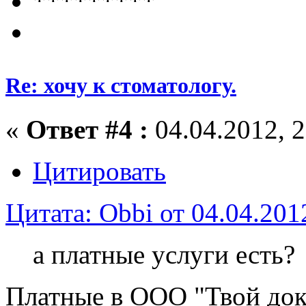
*********
Re: хочу к стоматологу.
«
Ответ #4 :
04.04.2012, 2
Цитировать
Цитата: Obbi от 04.04.201
а платные услуги есть?
Платные в ООО "Твой док