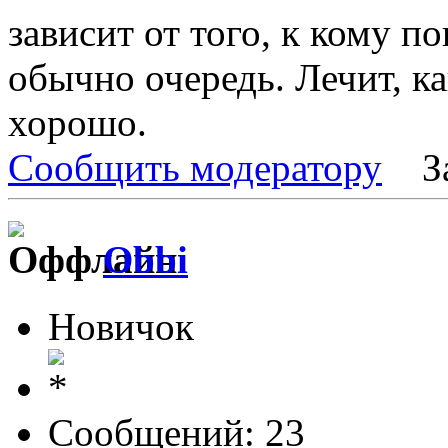
зависит от того, к кому п
обычно очередь. Лечит, ка
хорошо.
Сообщить модератору
З
Obbi
Новичок
Сообщений: 23