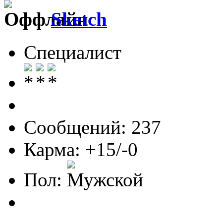
Sketch
Специалист
Сообщений: 237
Карма: +15/-0
Пол: