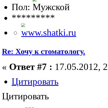
Пол:
*********
Re: Хочу к стоматологу.
«
Ответ #7 :
17.05.2012, 2
Цитировать
Цитировать