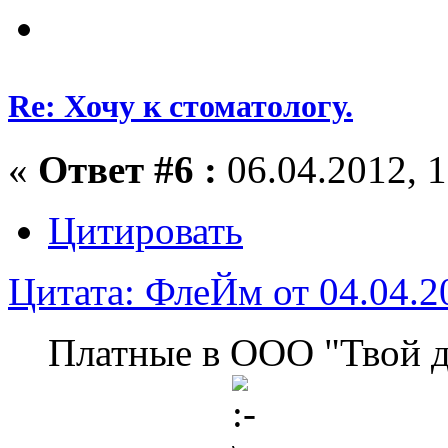
Re: Хочу к стоматологу.
«
Ответ #6 :
06.04.2012, 1
Цитировать
Цитата: ФлеЙм от 04.04.2
Платные в ООО "Твой д