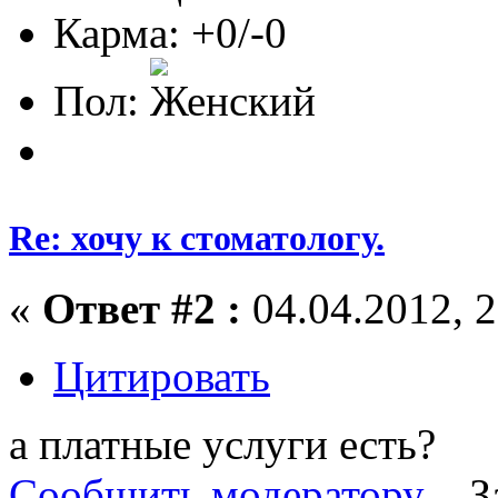
Карма: +0/-0
Пол:
Re: хочу к стоматологу.
«
Ответ #2 :
04.04.2012, 2
Цитировать
а платные услуги есть?
Сообщить модератору
З