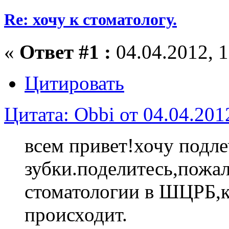
Re: хочу к стоматологу.
«
Ответ #1 :
04.04.2012, 1
Цитировать
Цитата: Obbi от 04.04.201
всем привет!хочу подл
зубки.поделитесь,пожа
стоматологии в ШЦРБ,к
происходит.