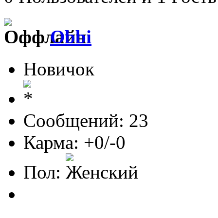
Obbi
Новичок
Сообщений: 23
Карма: +0/-0
Пол: