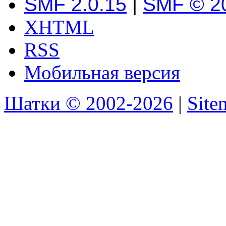
SMF 2.0.15
|
SMF © 2
XHTML
RSS
Мобильная версия
Шатки © 2002-2026
|
Sit