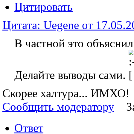
Цитировать
Цитата: Uegene от 17.05.2
В частной это объяснил
Делайте выводы сами.
Скорее халтура... ИМХО!
Сообщить модератору
З
Ответ