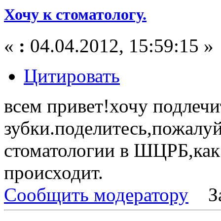
Хочу к стоматологу.
«
:
04.04.2012, 15:59:15 »
Цитировать
всем привет!хочу подлечи
зубки.поделитесь,пожалуй
стоматологии в ШЦРБ,как
происходит.
Сообщить модератору
З