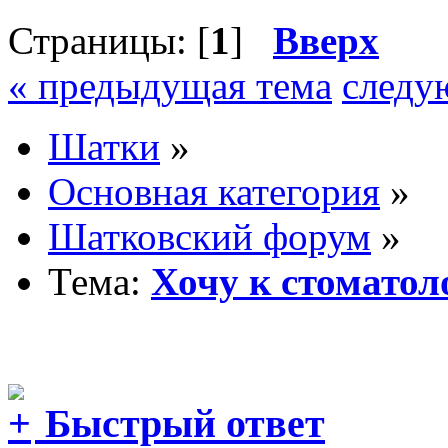
Страницы: [
1
]
Вверх
« предыдущая тема
следу
Шатки
»
Основная категория
»
Шатковский форум
»
Тема:
Хочу к стоматол
Быстрый ответ