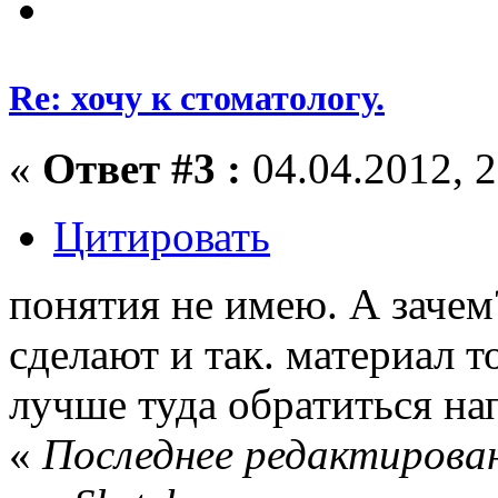
Re: хочу к стоматологу.
«
Ответ #3 :
04.04.2012, 2
Цитировать
понятия не имею. А зачем
сделают и так. материал т
лучше туда обратиться н
«
Последнее редактирован