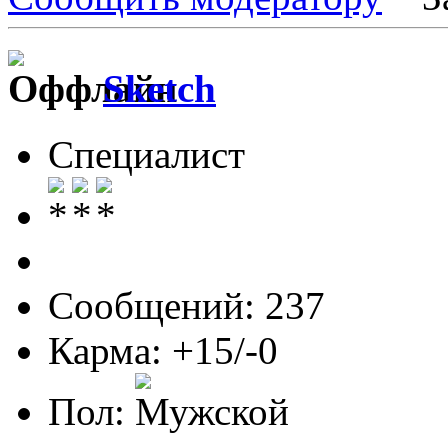
Sketch
Специалист
Сообщений: 237
Карма: +15/-0
Пол: