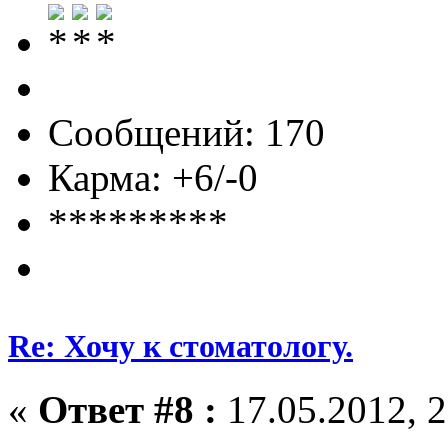
Сообщений: 170
Карма: +6/-0
*********
Re: Хочу к стоматологу.
«
Ответ #8 :
17.05.2012, 2