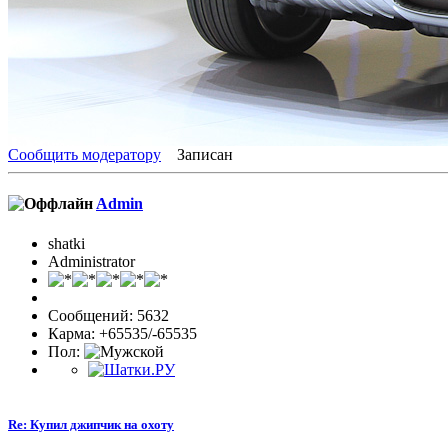
Сообщить модератору
Записан
Admin
shatki
Administrator
Сообщений: 5632
Карма: +65535/-65535
Пол:
Re: Купил джипчик на охоту