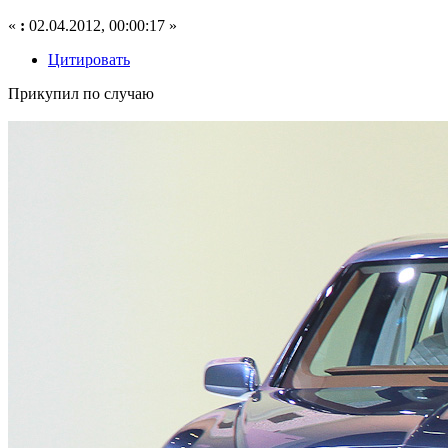
«
:
02.04.2012, 00:00:17 »
Цитировать
Прикупил по случаю