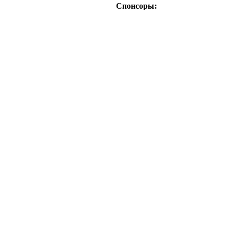
Спонсоры: