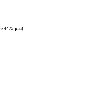
 4475 раз)