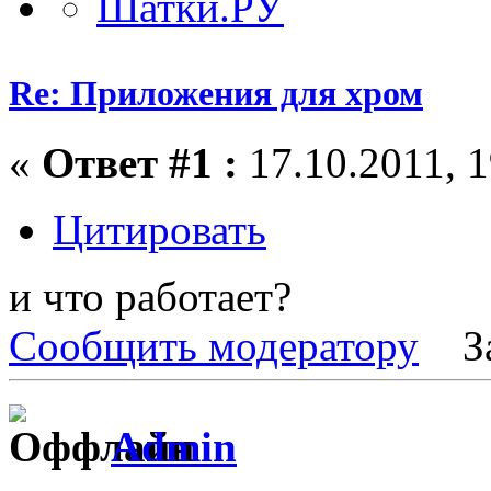
Re: Приложения для хром
«
Ответ #1 :
17.10.2011, 1
Цитировать
и что работает?
Сообщить модератору
З
Admin