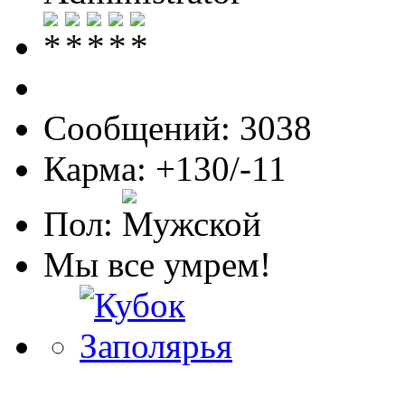
Сообщений: 3038
Карма: +130/-11
Пол:
Мы все умрем!