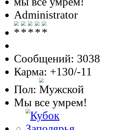
мы все умрем!
Administrator
Сообщений: 3038
Карма: +130/-11
Пол:
Мы все умрем!