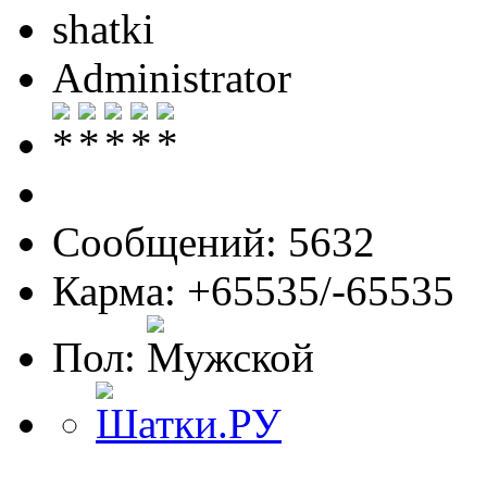
shatki
Administrator
Сообщений: 5632
Карма: +65535/-65535
Пол: