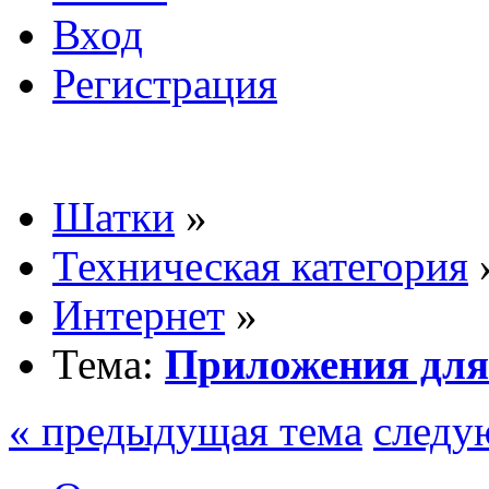
Вход
Регистрация
Шатки
»
Техническая категория
Интернет
»
Тема:
Приложения для
« предыдущая тема
следу