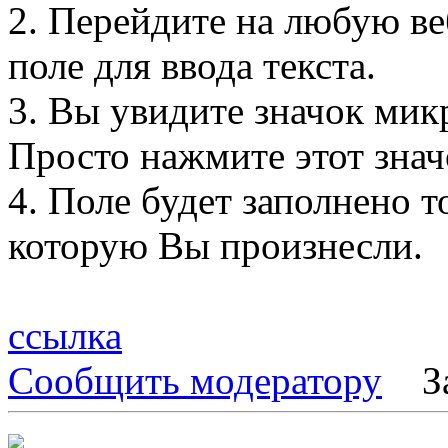
2. Перейдите на любую в
поле для ввода текста.
3. Вы увидите значок мик
Просто нажмите этот знач
4. Поле будет заполнено 
которую Вы произнесли.
ссылка
Сообщить модератору
З