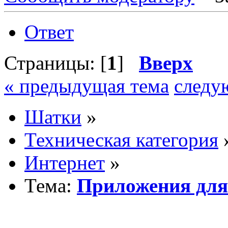
Ответ
Страницы: [
1
]
Вверх
« предыдущая тема
следу
Шатки
»
Техническая категория
Интернет
»
Тема:
Приложения для