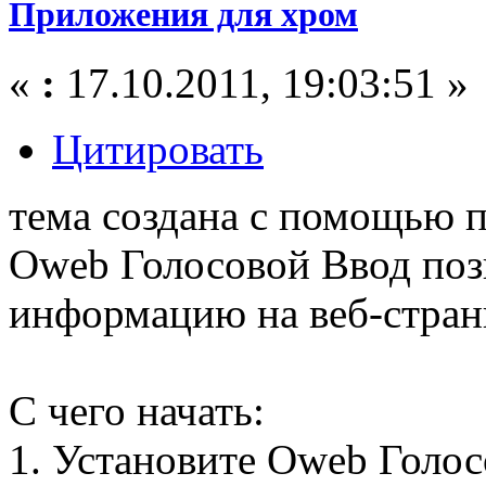
Приложения для хром
«
:
17.10.2011, 19:03:51 »
Цитировать
тема создана с помощью 
Oweb Голосовой Ввод поз
информацию на веб-стран
С чего начать:
1. Установите Oweb Голос