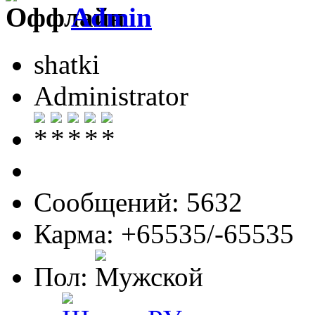
Admin
shatki
Administrator
Сообщений: 5632
Карма: +65535/-65535
Пол: