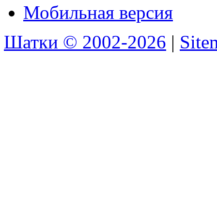
Мобильная версия
Шатки © 2002-2026
|
Sit