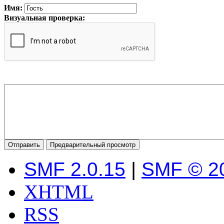
Имя:
Визуальная проверка:
SMF 2.0.15
|
SMF © 2
XHTML
RSS