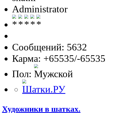
Administrator
Сообщений: 5632
Карма: +65535/-65535
Пол:
Художники в шатках.