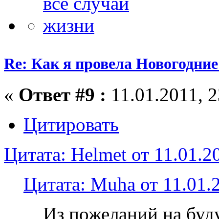
Re: Как я провела Новогодние
«
Ответ #9 :
11.01.2011, 2
Цитировать
Цитата: Helmet от 11.01.2
Цитата: Muha от 11.01.2
Из пожеланий на буд