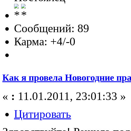
Сообщений: 89
Карма: +4/-0
Как я провела Новогодние пр
«
:
11.01.2011, 23:01:33 »
Цитировать