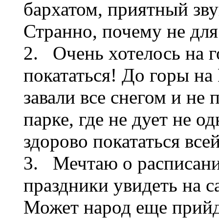
бархатом, приятный зву
Странно, почему не для
2. Очень хотелось на 
покататься! До горы на
завали все снегом и не 
парке, где не дует не о
здорово покататься все
3. Мечтаю о расписани
праздники увидеть на с
Может народ еще прийд