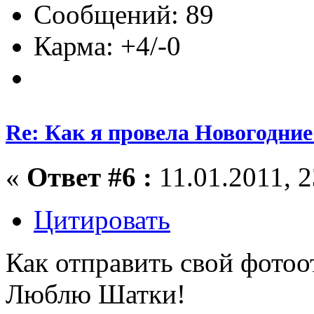
Сообщений: 89
Карма: +4/-0
Re: Как я провела Новогодние
«
Ответ #6 :
11.01.2011, 2
Цитировать
Как отправить свой фотоо
Люблю Шатки!