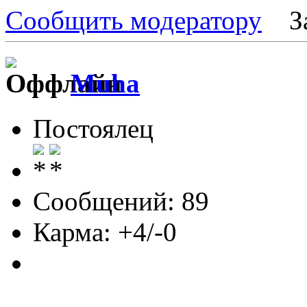
Сообщить модератору
З
Muha
Постоялец
Сообщений: 89
Карма: +4/-0