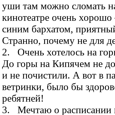
уши там можно сломать на
кинотеатре очень хорошо 
синим бархатом, приятный
Странно, почему не для д
2. Очень хотелось на гор
До горы на Кипячем не до
и не почистили. А вот в па
ветринки, было бы здоров
ребятней!
3. Мечтаю о расписании 