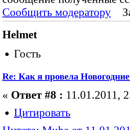
Сообщить модератору
З
Helmet
Гость
Re: Как я провела Новогодние
«
Ответ #8 :
11.01.2011, 2
Цитировать