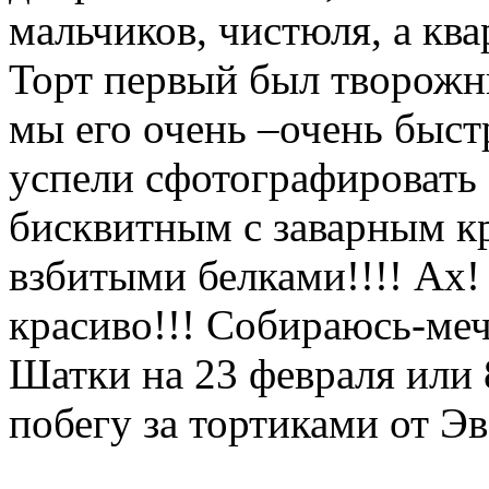
мальчиков, чистюля, а кв
Торт первый был творожн
мы его очень –очень быст
успели сфотографировать 
бисквитным с заварным к
взбитыми белками!!!! Ах!
красиво!!! Собираюсь-меч
Шатки на 23 февраля или 
побегу за тортиками от 