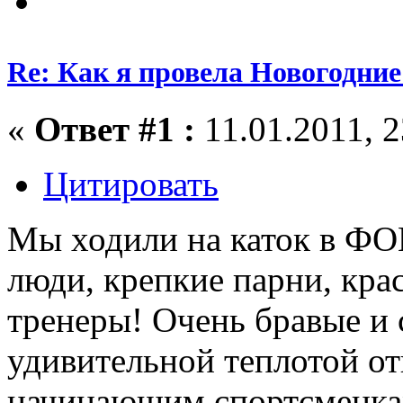
Re: Как я провела Новогодние
«
Ответ #1 :
11.01.2011, 2
Цитировать
Мы ходили на каток в ФОК
люди, крепкие парни, крас
тренеры! Очень бравые и 
удивительной теплотой о
начинающим спортсменкам