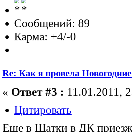
Сообщений: 89
Карма: +4/-0
Re: Как я провела Новогодние
«
Ответ #3 :
11.01.2011, 2
Цитировать
Еще в Шатки в ДК приезж