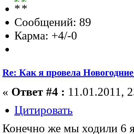
Сообщений: 89
Карма: +4/-0
Re: Как я провела Новогодние
«
Ответ #4 :
11.01.2011, 2
Цитировать
Конечно же мы ходили 6 я