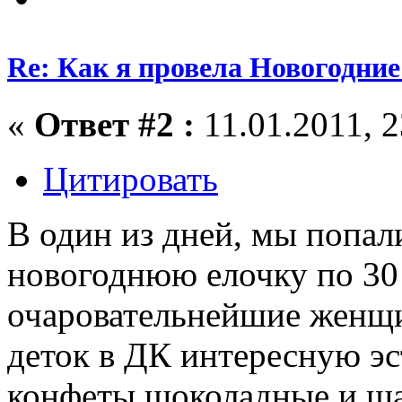
Re: Как я провела Новогодние
«
Ответ #2 :
11.01.2011, 2
Цитировать
В один из дней, мы попал
новогоднюю елочку по 30 
очаровательнейшие женщ
деток в ДК интересную эс
конфеты шоколадные и ш