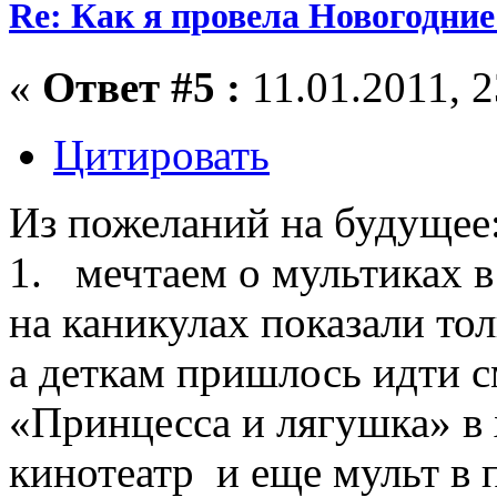
Re: Как я провела Новогодние
«
Ответ #5 :
11.01.2011, 2
Цитировать
Из пожеланий на будущее
1. мечтаем о мультиках в
на каникулах показали то
а деткам пришлось идти с
«Принцесса и лягушка» в
кинотеатр и еще мульт в п