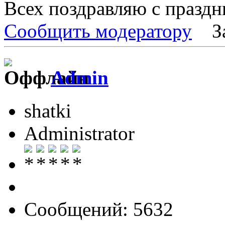
Всех поздравляю с празд
Сообщить модератору
З
Admin
shatki
Administrator
Сообщений: 5632