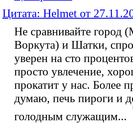
Цитата: Helmet от 27.11.2
Не сравнивайте город (
Воркута) и Шатки, спро
уверен на сто процентов
просто увлечение, хорош
прокатит у нас. Более 
думаю, печь пироги и д
голодным служащим...