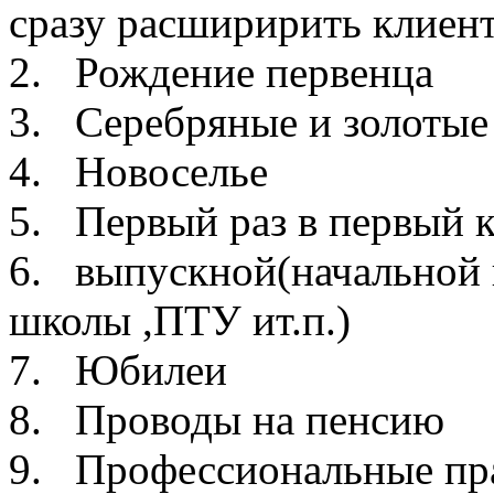
сразу расширирить клиент
2. Рождение первенца
3. Серебряные и золотые
4. Новоселье
5. Первый раз в первый к
6. выпускной(начальной 
школы ,ПТУ ит.п.)
7. Юбилеи
8. Проводы на пенсию
9. Профессиональные пра