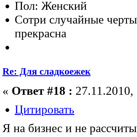
Пол:
Сотри случайные черты
прекрасна
Re: Для сладкоежек
«
Ответ #18 :
27.11.2010, 
Цитировать
Я на бизнес и не рассчиты