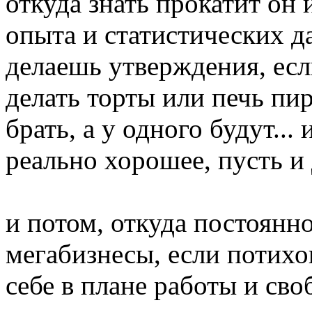
откуда знать прокатит он и
опыта и статистических д
делаешь утверждения, есл
делать торты или печь пир
брать, а у одного будут...
реально хорошее, пусть и
и потом, откуда постоянн
мегабизнесы, если потихон
себе в плане работы и св