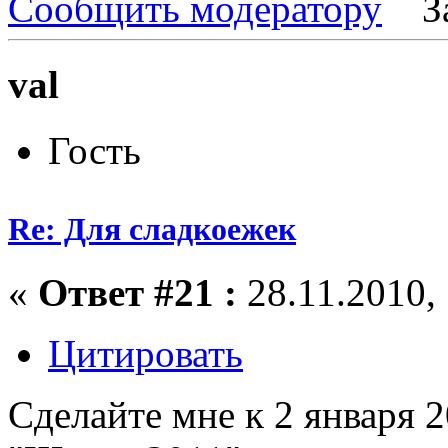
Сообщить модератору
З
val
Гость
Re: Для сладкоежек
«
Ответ #21 :
28.11.2010, 
Цитировать
Сделайте мне к 2 января 2