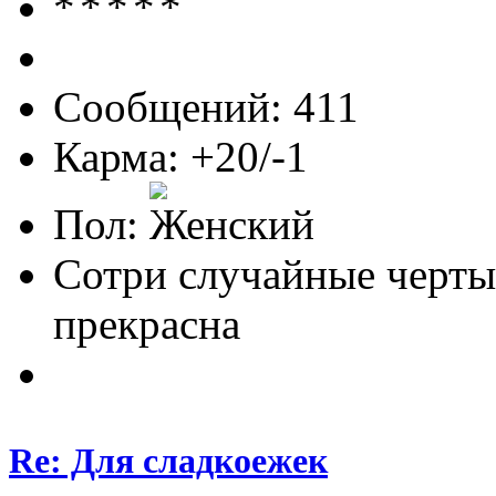
Сообщений: 411
Карма: +20/-1
Пол:
Сотри случайные черты
прекрасна
Re: Для сладкоежек