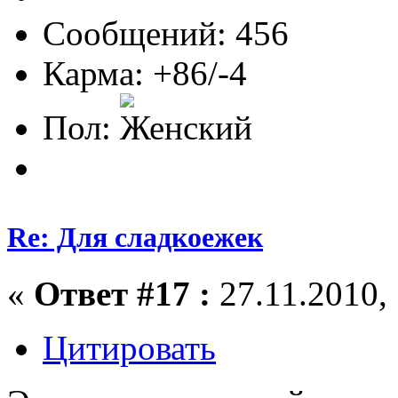
Сообщений: 456
Карма: +86/-4
Пол:
Re: Для сладкоежек
«
Ответ #17 :
27.11.2010, 
Цитировать