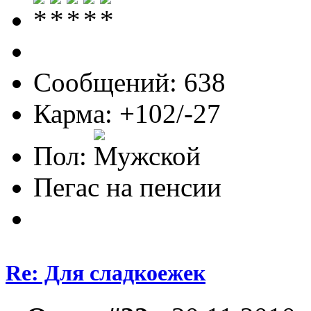
Сообщений: 638
Карма: +102/-27
Пол:
Пегас на пенсии
Re: Для сладкоежек