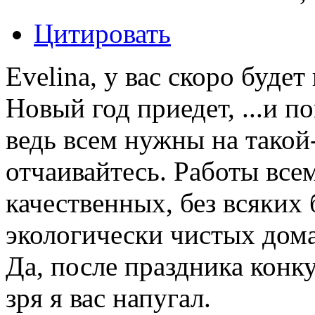
Цитировать
Evelina, у вас скоро буде
Новый год приедет, ...и по
ведь всем нужны на такой-
отчаивайтесь. Работы всем
качественных, без всяких
экологически чистых дома
Да, после праздника конку
зря я вас напугал.