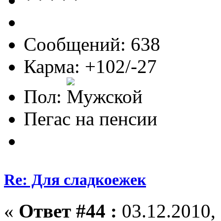
Сообщений: 638
Карма: +102/-27
Пол:
Пегас на пенсии
Re: Для сладкоежек
«
Ответ #44 :
03.12.2010, 