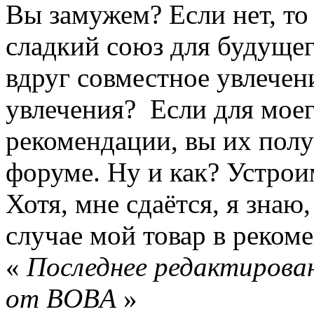
Вы замужем? Если нет, то
сладкий союз для будущег
вдруг совместное увлече
увлечения? Если для моег
рекомендации, вы их полу
форуме. Ну и как? Устрои
Хотя, мне сдаётся, я знаю
случае мой товар в реком
«
Последнее редактирован
от BOBA
»