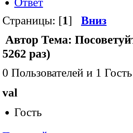
Ответ
Страницы: [
1
]
Вниз
Автор
Тема: Посоветуй
5262 раз)
0 Пользователей и 1 Гость
val
Гость