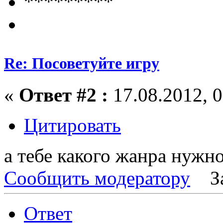
*********
Re: Посоветуйте игру
«
Ответ #2 :
17.08.2012, 0
Цитировать
а тебе какого жанра нужн
Сообщить модератору
З
Ответ