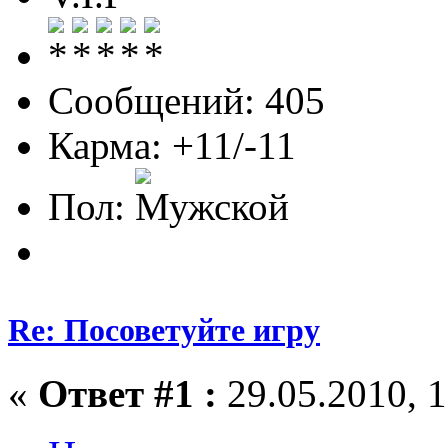
Сообщений: 405
Карма: +11/-11
Пол:
Re: Посоветуйте игру
«
Ответ #1 :
29.05.2010, 1