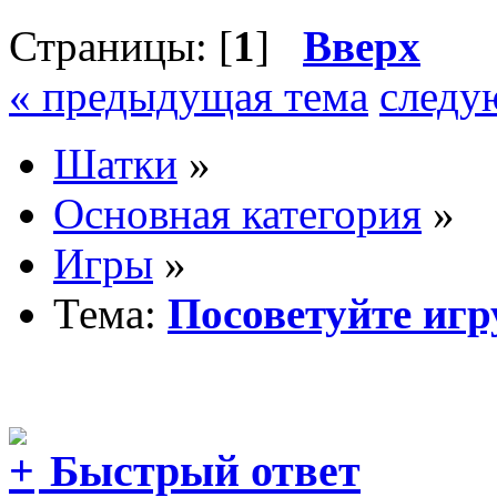
Страницы: [
1
]
Вверх
« предыдущая тема
следу
Шатки
»
Основная категория
»
Игры
»
Тема:
Посоветуйте игр
Быстрый ответ