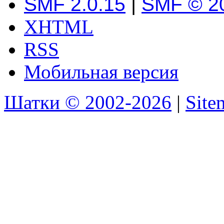
SMF 2.0.15
|
SMF © 2
XHTML
RSS
Мобильная версия
Шатки © 2002-2026
|
Sit