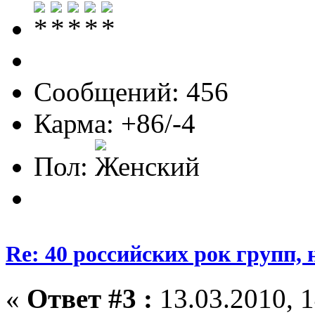
Сообщений: 456
Карма: +86/-4
Пол:
Re: 40 российских рок групп, 
«
Ответ #3 :
13.03.2010, 1