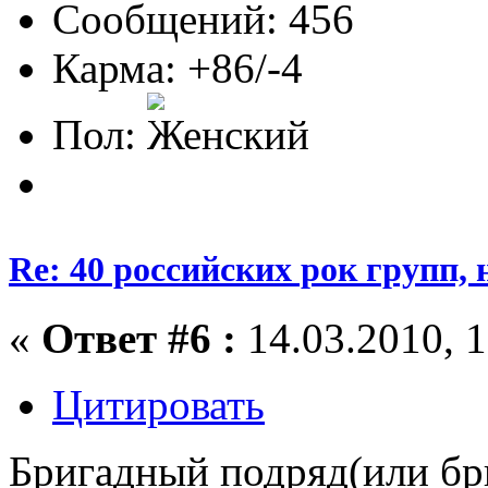
Сообщений: 456
Карма: +86/-4
Пол:
Re: 40 российских рок групп, 
«
Ответ #6 :
14.03.2010, 1
Цитировать
Бригадный подряд(или бр