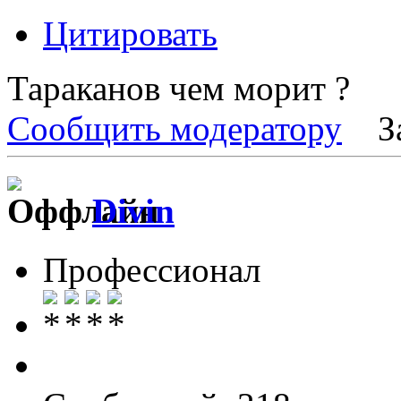
Цитировать
Тараканов чем морит ?
Сообщить модератору
З
Divin
Профессионал