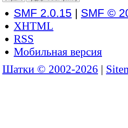
SMF 2.0.15
|
SMF © 2
XHTML
RSS
Мобильная версия
Шатки © 2002-2026
|
Sit