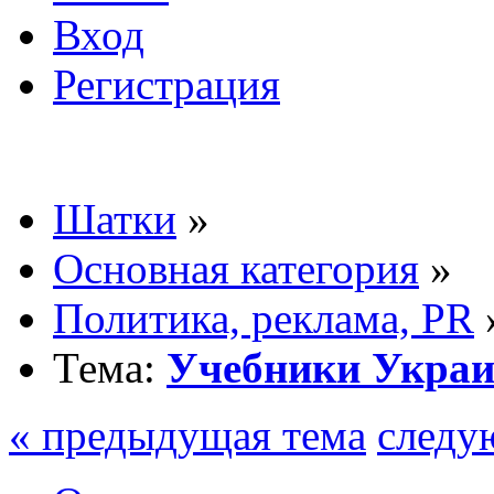
Вход
Регистрация
Шатки
»
Основная категория
»
Политика, реклама, PR
Тема:
Учебники Укра
« предыдущая тема
следу