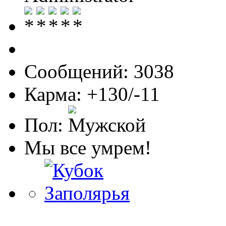
Сообщений: 3038
Карма: +130/-11
Пол:
Мы все умрем!