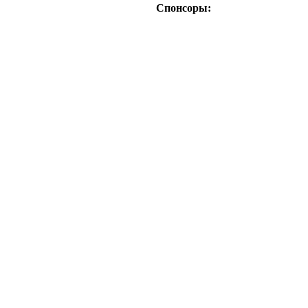
Спонсоры: