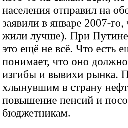
населения отправил на о
заявили в январе 2007-го,
жили лучше). При Путине 
это ещё не всё. Что есть 
понимает, что оно должно
изгибы и вывихи рынка. П
хлынувшим в страну неф
повышение пенсий и посо
бюджетникам.