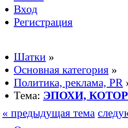
Вход
Регистрация
Шатки
»
Основная категория
»
Политика, реклама, PR
Тема:
ЭПОХИ, КОТО
« предыдущая тема
следу