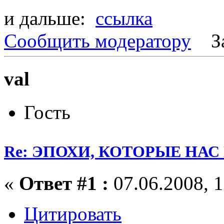
и дальше:
ссылка
Сообщить модератору
З
val
Гость
Re: ЭПОХИ, КОТОРЫЕ НА
«
Ответ #1 :
07.06.2008, 1
Цитировать