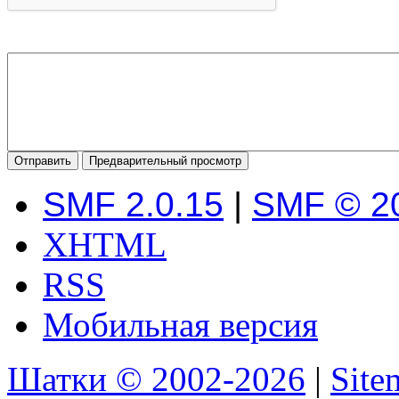
SMF 2.0.15
|
SMF © 2
XHTML
RSS
Мобильная версия
Шатки © 2002-2026
|
Sit