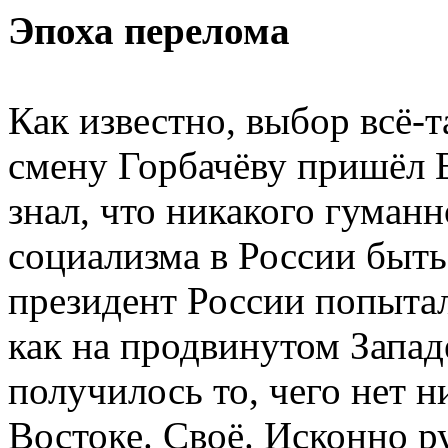
Эпоха перелома
Как известно, выбор всё-т
смену Горбачёву пришёл 
знал, что никакого гуман
социализма в России быть
президент России попыталс
как на продвинутом Западе
получилось то, чего нет н
Востоке. Своё. Исконно р