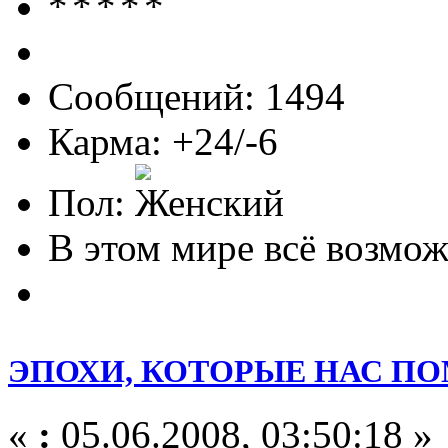
Сообщений: 1494
Карма: +24/-6
Пол:
В этом мире всё возможн
ЭПОХИ, КОТОРЫЕ НАС П
«
:
05.06.2008, 03:50:18 »