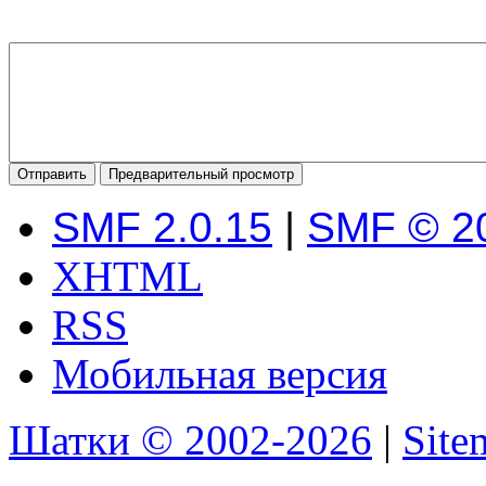
SMF 2.0.15
|
SMF © 2
XHTML
RSS
Мобильная версия
Шатки © 2002-2026
|
Sit