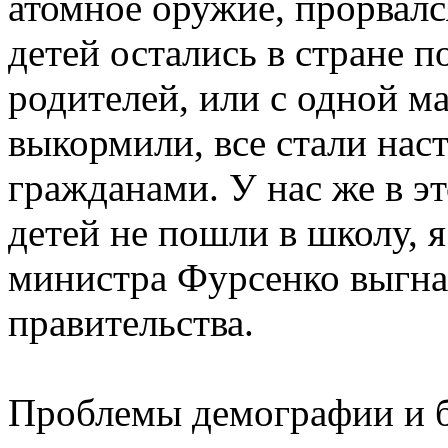
атомное оружие, прорвалс
детей остались в стране п
родителей, или с одной м
выкормили, все стали на
гражданами. У нас же в э
детей не пошли в школу, я
министра Фурсенко выгна
правительства.
Проблемы демографии и 