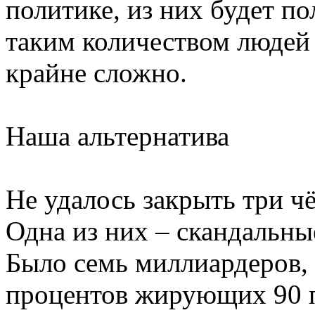
политике, из них будет п
таким количеством людей
крайне сложно.
Наша альтернатива
Не удалось закрыть три ч
Одна из них – скандальны
Было семь миллиардеров, 
процентов жирующих 90 п