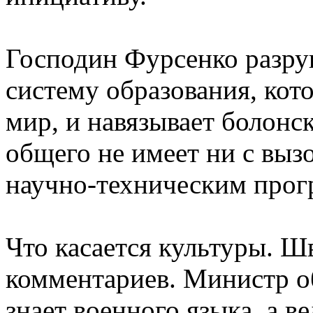
Господин Фурсенко разр
систему образования, кот
мир, и навязывает болонс
общего не имеет ни с вызо
научно-техническим прог
Что касается культуры. Ш
комментариев. Министр об
знает военного языка, а в