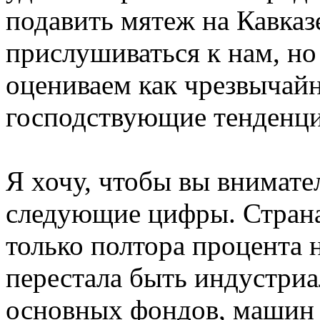
подавить мятеж на Кавказе
прислушиваться к нам, н
оцениваем как чрезвычайн
господствующие тенденци
Я хочу, чтобы вы внимате
следующие цифры. Страна
только полтора процента 
перестала быть индустри
основных фондов, машин 