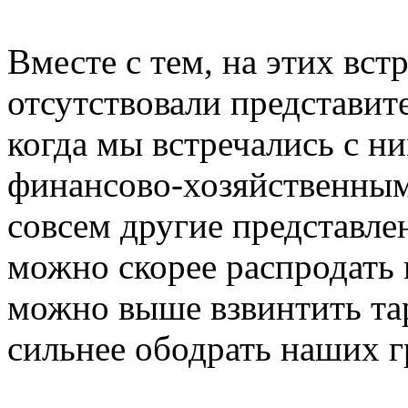
Вместе с тем, на этих встр
отсутствовали представит
когда мы встречались с н
финансово-хозяйственным
совсем другие представле
можно скорее распродать 
можно выше взвинтить та
сильнее ободрать наших г