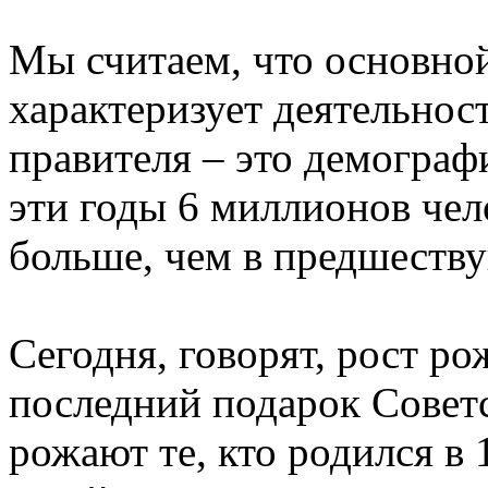
Мы считаем, что основной
характеризует деятельнос
правителя – это демографи
эти годы 6 миллионов чел
больше, чем в предшеств
Сегодня, говорят, рост ро
последний подарок Советс
рожают те, кто родился в 