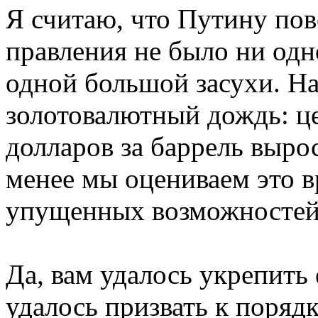
Я считаю, что Путину пове
правления не было ни одн
одной большой засухи. Н
золотовалютный дождь: це
долларов за баррель вырос
менее мы оцениваем это в
упущенных возможностей
Да, вам удалось укрепить 
удалось призвать к поряд