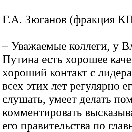
Г.А. Зюганов (фракция К
– Уважаемые коллеги, у 
Путина есть хорошее каче
хороший контакт с лидера
всех этих лет регулярно е
слушать, умеет делать пом
комментировать высказыв
его правительства по гла