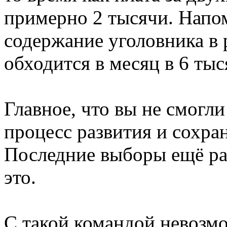
примерно 2 тысячи. Напо
содержание уголовника в
обходится в месяц в 6 тыс
Главное, что вы не смогли
процесс развития и сохра
Последние выборы ещё ра
это.
С такой командой невозмо