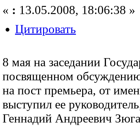
«
:
13.05.2008, 18:06:38 »
Цитировать
8 мая на заседании Госуд
посвященном обсуждению
на пост премьера, от име
выступил ее руководител
Геннадий Андреевич Зюга