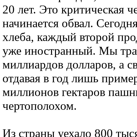
20 лет. Это критическая че
начинается обвал. Сегодн
хлеба, каждый второй пр
уже иностранный. Мы тра
миллиардов долларов, а с
отдавая в год лишь приме
миллионов гектаров пашн
чертополохом.
Из страны уехало 800 тыс