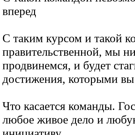
вперед
С таким курсом и такой к
правительственной, мы ни
продвинемся, и будет ста
достижения, которыми вы 
Что касается команды. Го
любое живое дело и люб
инициативу.