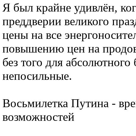
Я был крайне удивлён, ко
преддверии великого праз
цены на все энергоносител
повышению цен на продов
без того для абсолютного
непосильные.
Восьмилетка Путина - вр
возможностей