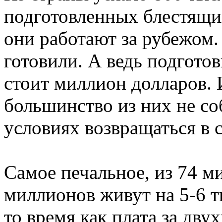
подготовленных блестящи
они работают за рубежом.
готовили. А ведь подгото
стоит миллион долларов.
большинство из них не с
условиях возвращаться в с
Самое печальное, из 74 
миллионов живут на 5-6 т
то время как плата за дв