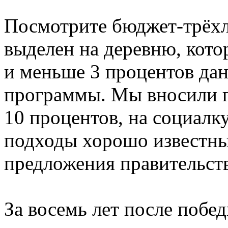
Посмотрите бюджет-трёхл
выделен на деревню, кото
и меньше 3 процентов да
программы. Мы вносили п
10 процентов, на социалк
подходы хорошо известны.
предложения правительст
За восемь лет после побе