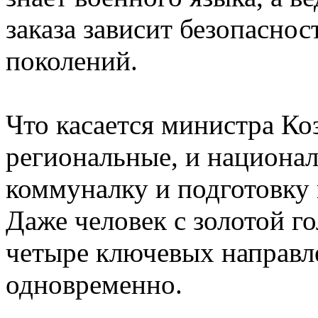
заказа зависит безопасно
поколений.
Что касается министра Коз
региональные, и национа
коммуналку и подготовку
Даже человек с золотой го
четыре ключевых направл
одновременно.