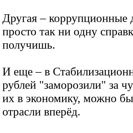
Другая – коррупционные 
просто так ни одну справк
получишь.
И еще – в Стабилизацион
рублей "заморозили" за ч
их в экономику, можно бы
отрасли вперёд.