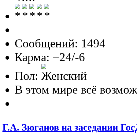
Сообщений: 1494
Карма: +24/-6
Пол:
В этом мире всё возможн
Г.А. Зюганов на заседании Го