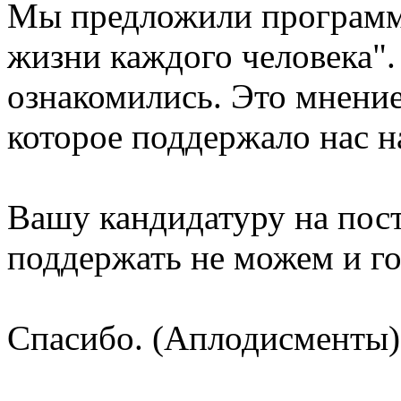
Мы предложили программу
жизни каждого человека".
ознакомились. Это мнение
которое поддержало нас н
Вашу кандидатуру на пос
поддержать не можем и го
Спасибо. (Аплодисменты)