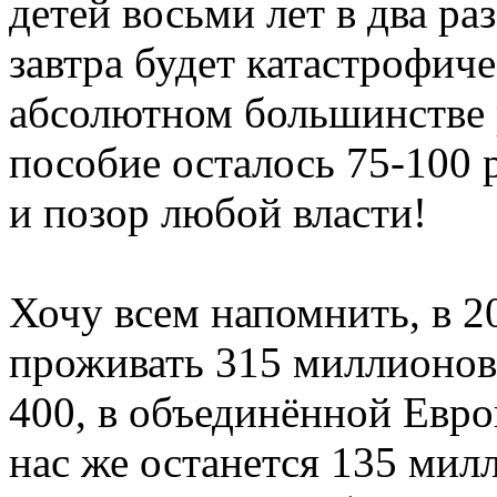
детей восьми лет в два ра
завтра будет катастрофиче
абсолютном большинстве 
пособие осталось 75-100 
и позор любой власти!
Хочу всем напомнить, в 2
проживать 315 миллионов,
400, в объединённой Евро
нас же останется 135 мил