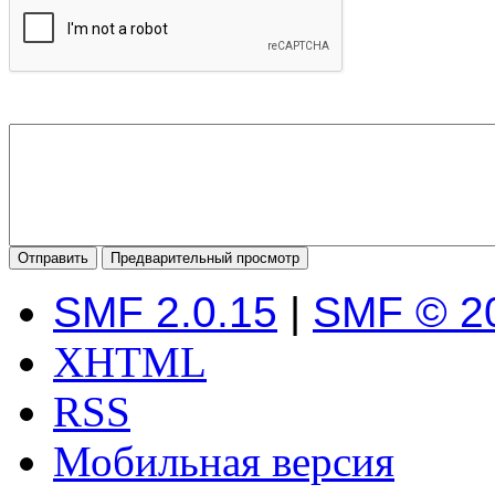
SMF 2.0.15
|
SMF © 2
XHTML
RSS
Мобильная версия