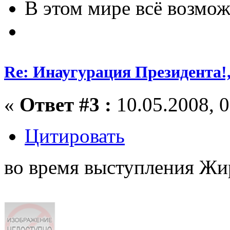
В этом мире всё возможн
Re: Инаугурация Президента!,
«
Ответ #3 :
10.05.2008, 0
Цитировать
во время выступления Жи