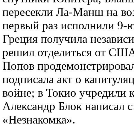
пересекли Ла-Манш на во
первый раз исполнили 9-
Греция получила независи
решил отделиться от США
Попов продемонстрировал
подписала акт о капитуля
войне; в Токио учредили 
Александр Блок написал 
«Незнакомка».