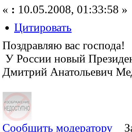
«
:
10.05.2008, 01:33:58 »
Цитировать
Поздравляю вас господа!
У России новый Президе
Дмитрий Анатольевич Ме
Сообщить модератору
З