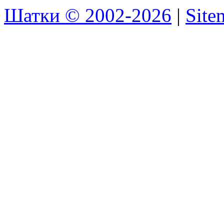
Шатки © 2002-2026
|
Sit