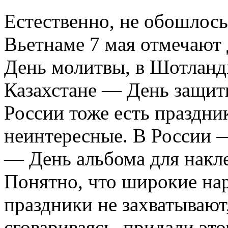
Естественно, не обошлось
Вьетнаме 7 мая отмечают
День молитвы, в Шотланд
Казахстане — День защит
России тоже есть праздник
неинтересные. В России 
— День альбома для накл
Понятно, что широкие на
праздники не захватывают
сговариваясь, придали эт