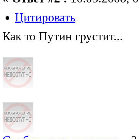
Цитировать
Как то Путин грустит...