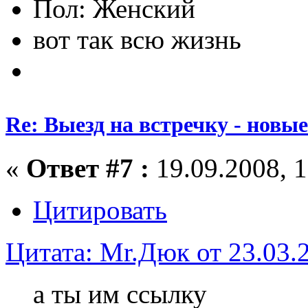
Пол:
вот так всю жизнь
Re: Выезд на встречку - новы
«
Ответ #7 :
19.09.2008, 1
Цитировать
Цитата: Mr.Дюк от 23.03.2
а ты им ссылку