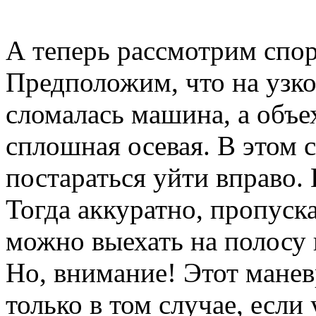
А теперь рассмотрим спо
Предположим, что на узко
сломалась машина, а объе
сплошная осевая. В этом 
постараться уйти вправо.
Тогда аккуратно, пропуск
можно выехать на полосу 
Но, внимание! Этот манев
только в том случае, если