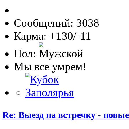
Сообщений: 3038
Карма: +130/-11
Пол:
Мы все умрем!
Re: Выезд на встречку - новы