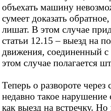
объехать машину невозмо
сумеет доказать обратное,
лишат. В этом случае прид
статьи 12.15 – выезд на п
движения, соединенный с 
этом случае полагается ш
Теперь о развороте чере
недавно такое нарушение 
как выезд на встречку. Н