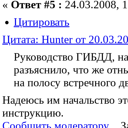
«
Ответ #5 :
24.03.2008, 1
Цитировать
Цитата: Hunter от 20.03.2
Руководство ГИБДД, на
разъяснило, что же отн
на полосу встречного д
Надеюсь им начальство эт
инструкцию.
Сообщить модератору
З