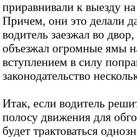
приравнивали к выезду на
Причем, они это делали да
водитель заезжал во двор,
объезжал огромные ямы на
вступлением в силу попр
законодательство несколь
Итак, если водитель реши
полосу движения для обго
будет трактоваться одноз