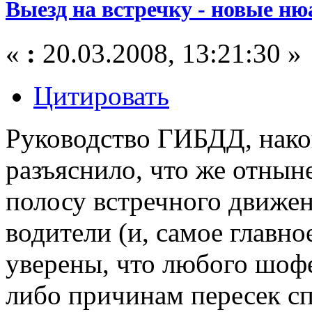
Выезд на встречку - новые н
«
:
20.03.2008, 13:21:30 »
Цитировать
Руководство ГИБДД, нако
разъяснило, что же отнын
полосу встречного движен
водители (и, самое главн
уверены, что любого шофе
либо причинам пересек 