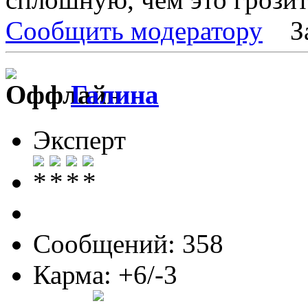
Сообщить модератору
З
Галина
Эксперт
Сообщений: 358
Карма: +6/-3