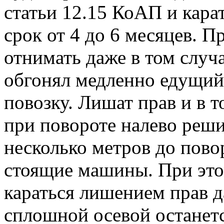
статьи 12.15 КоАП и кара
срок от 4 до 6 месяцев. П
отнимать даже в том случ
обгонял медленно едущий
повозку. Лишат прав и в т
при повороте налево реши
несколько метров до пово
стоящие машины. При это
караться лишением прав д
сплошной осевой останетс