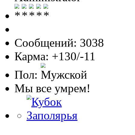
Сообщений: 3038
Карма: +130/-11
Пол:
Мы все умрем!