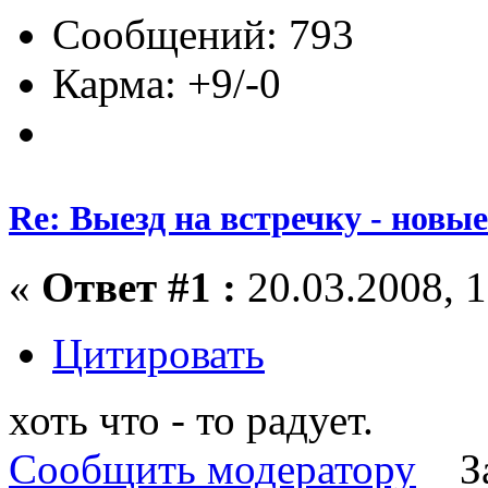
Сообщений: 793
Карма: +9/-0
Re: Выезд на встречку - новы
«
Ответ #1 :
20.03.2008, 1
Цитировать
хоть что - то радует.
Сообщить модератору
З