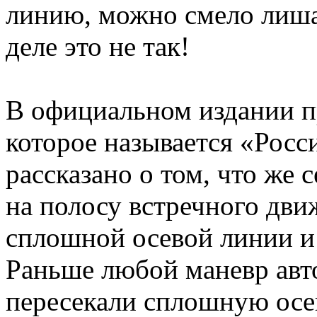
линию, можно смело лиша
деле это не так!
В официальном издании п
которое называется «Росс
рассказано о том, что же 
на полосу встречного дви
сплошной осевой линии и
Раньше любой маневр авто
пересекали сплошную осе