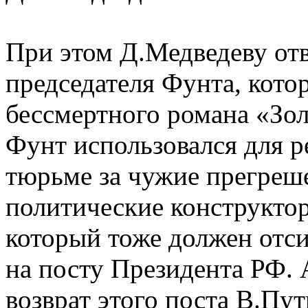
При этом Д.Медведеву отв
председателя Фунта, кото
бессмертного романа «Зол
Фунт использовался для р
тюрьме за чужие прегреш
политические конструктор
который тоже должен отси
на посту Президента РФ. 
возврат этого поста В.Пут