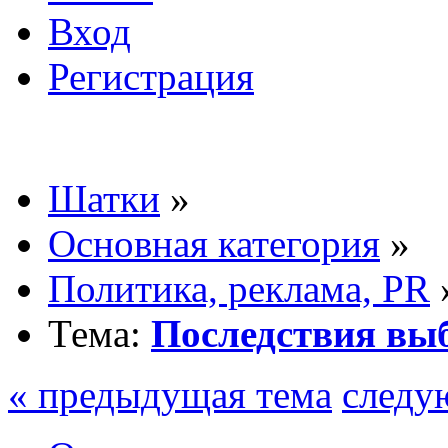
Вход
Регистрация
Шатки
»
Основная категория
»
Политика, реклама, PR
Тема:
Последствия вы
« предыдущая тема
следу