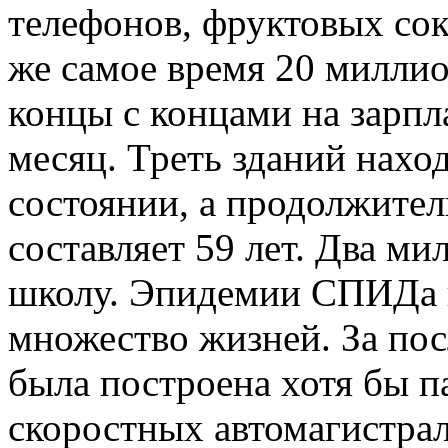
телефонов, фруктовых сок
же самое время 20 миллио
концы с концами на зарпл
месяц. Треть зданий нахо
состоянии, а продолжите
составляет 59 лет. Два ми
школу. Эпидемии СПИДа и
множество жизней. За пос
была построена хотя бы п
скоростных автомагистрал