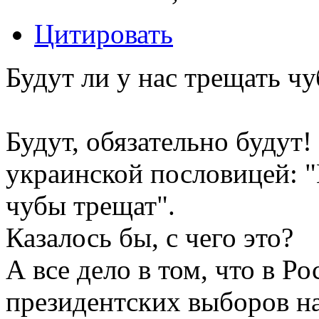
Цитировать
Будут ли у нас трещать ч
Будут, обязательно будут!
украинской пословицей: "
чубы трещат".
Казалось бы, с чего это?
А все дело в том, что в Р
президентских выборов н