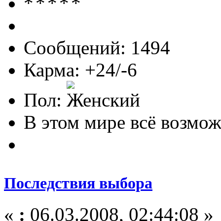
Сообщений: 1494
Карма: +24/-6
Пол:
В этом мире всё возможн
Последствия выбора
«
:
06.03.2008, 02:44:08 »