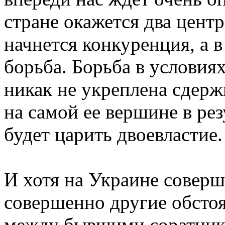
стране окажется два цент
начнется конкуренция, а в
борьба. Борьба в условиях
никак не укреплена сдерж
на самой ее вершине в рез
будет царить двоевластие.
И хотя на Украине соверш
совершенно другие обстоя
между бывшими соратник