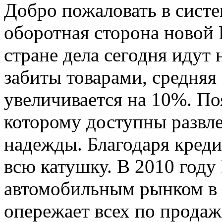
Добро пожаловать в систе
оборотная сторона новой 
стране дела сегодня идут
забиты товарами, средняя
увеличивается на 10%. По
которому доступны развле
надежды. Благодаря креди
всю катушку. В 2010 году
автомобильным рынком в 
опережает всех по прода