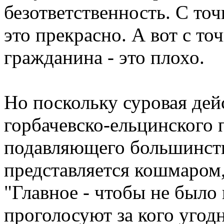
безответственность. С точ
это прекрасно. А вот с то
гражданина - это плохо.
Но поскольку суровая дей
горбачевско-ельцинского 
подавляющего большинст
представляется кошмаром,
"Главное - чтобы не было
проголосуют за кого угодн