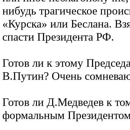
нибудь трагическое прои
«Курска» или Беслана. Вз
спасти Президента РФ.
Готов ли к этому Председ
В.Путин? Очень сомневаю
Готов ли Д.Медведев к том
формальным Президентом