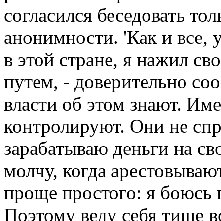
согласился беседовать тол
анонимности. 'Как и все, 
в этой стране, я нажил св
путем, - доверительно соо
власти об этом знают. Име
контролируют. Они не спр
зарабатываю деньги на св
молчу, когда арестовываю
проще простого: я боюсь 
Поэтому веду себя тише в