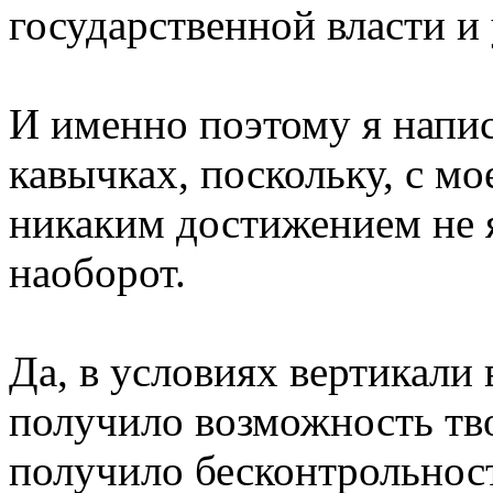
государственной власти и
И именно поэтому я напис
кавычках, поскольку, с мо
никаким достижением не я
наоборот.
Да, в условиях вертикали
получило возможность тво
получило бесконтрольност