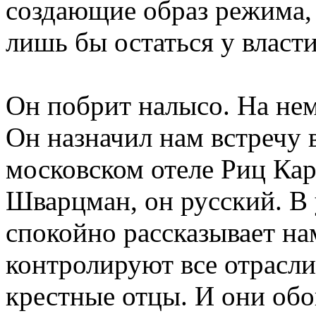
создающие образ режима, 
лишь бы остаться у власти
Он побрит налысо. На не
Он назначил нам встречу
московском отеле Риц Кар
Шварцман, он русский. В
спокойно рассказывает на
контролируют все отрасли
крестные отцы. И они об