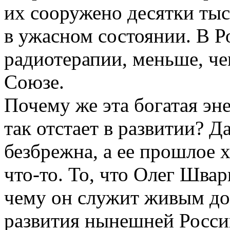
их сооружено десятки тыс
в ужасном состоянии. В Р
радиотерапии, меньше, че
Союзе.
Почему же эта богатая эн
так отстает в развитии? Да
безбрежна, а ее прошлое 
что-то. То, что Олег Швар
чему он служит живым до
развития нынешней Росси