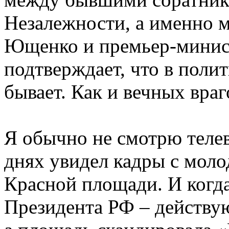
Незалежности, а именно 
Ющенко и премьер-мини
подтверждает, что в поли
бывает. Как и вечных враг
Я обычно не смотрю телеви
днях увидел кадры с моло
Красной площади. И когда
Президента РФ – действу