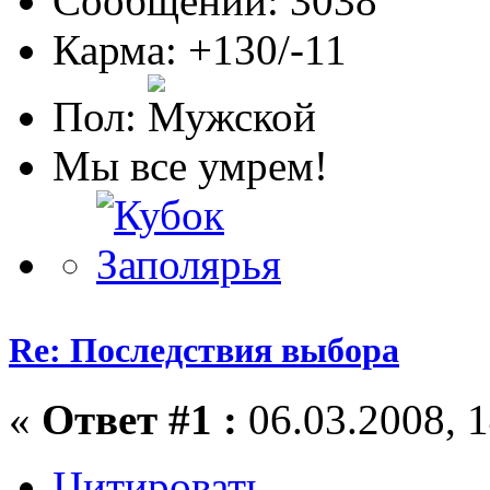
Сообщений: 3038
Карма: +130/-11
Пол:
Мы все умрем!
Re: Последствия выбора
«
Ответ #1 :
06.03.2008, 1
Цитировать