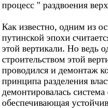
процесс " раздвоения вер
Как известно, одним из 
путинской эпохи считает
этой вертикали. Но ведь 
строительством этой верт
проводился и демонтаж к
принципа разделения влас
демонтировалась система 
обеспечивающая устойчив