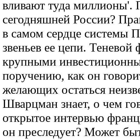
вливают туда миллионы'. 
сегодняшней России? Пра
в самом сердце системы П
звеньев ее цепи. Теневой
крупными инвестиционн
поручению, как он говорит
желающих остаться неизв
Шварцман знает, о чем го
открытое интервью фран
он преследует? Может быт