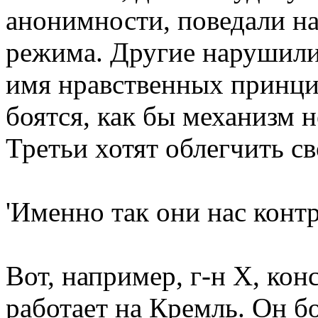
анонимности, поведали н
режима. Другие нарушили
имя нравственных принцип
боятся, как бы механизм 
Третьи хотят облегчить св
'Именно так они нас конт
Вот, например, г-н Х, кон
работает на Кремль. Он б