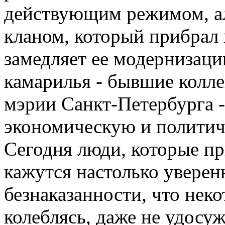
действующим режимом, а
кланом, который прибрал 
замедляет ее модернизацию
камарилья - бывшие колле
мэрии Санкт-Петербурга -
экономическую и политиче
Сегодня люди, которые пр
кажутся настолько уверен
безнаказанности, что неко
колеблясь, даже не удосу