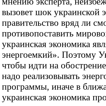
мнению эксперта, неизбеж
вызовет шок украинской 
правительство вряд ли см
противопоставить мирово
украинская экономика явл
энергоемкий». Поэтому Ук
чтобы идти на обострение
надо реализовывать энер
программы, иначе в бли
украинская экономика про