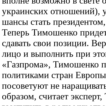
вполне возможно в свете 
украинских отношений), у
шансы стать президентом,
Теперь Тимошенко придет
сдавать свои позиции. Ве
лицо и выполнить при это
«Газпрома», Тимошенко пр
политиками стран Европы,
посоветуют не наращиват
образом, считает эксперт