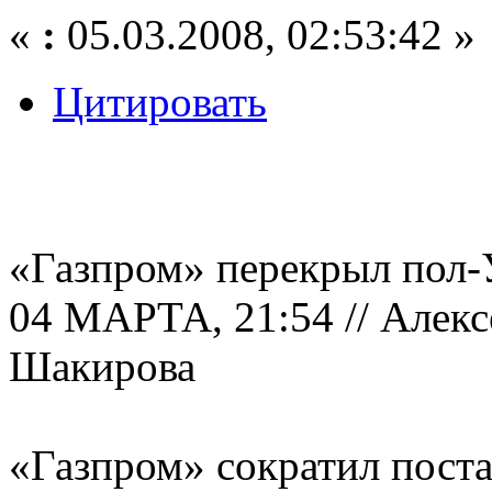
«
:
05.03.2008, 02:53:42 »
Цитировать
«Газпром» перекрыл пол
04 МАРТА, 21:54 // Алекс
Шакирова
«Газпром» сократил поста