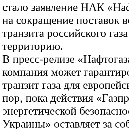
стало заявление НАК «Нафт
на сокращение поставок 
транзита российского газ
территорию.
В пресс-релизе «Нафтогаз
компания может гарантир
транзит газа для европейс
пор, пока действия «Газп
энергетической безопасн
Украины» оставляет за со