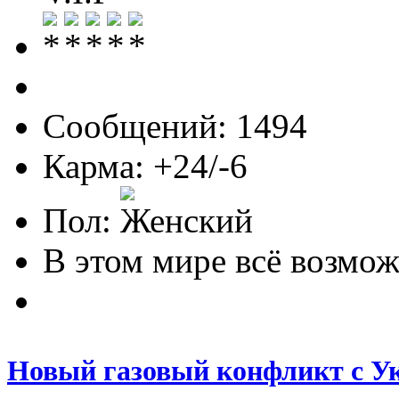
Сообщений: 1494
Карма: +24/-6
Пол:
В этом мире всё возможн
Новый газовый конфликт с У