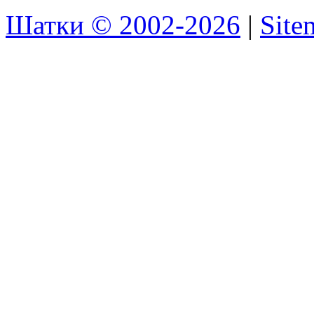
Шатки © 2002-2026
|
Sit