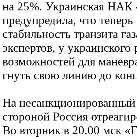
на 25%. Украинская НАК 
предупредила, что теперь
стабильность транзита га
экспертов, у украинского 
возможностей для маневра
гнуть свою линию до конц
На несанкционированный 
стороной Россия отреагир
Во вторник в 20.00 мск «