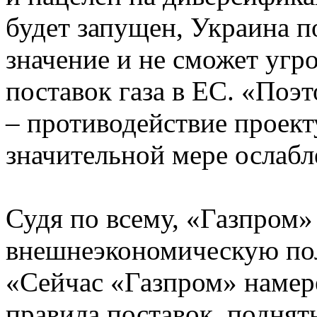
будет запущен, Украина п
значение и не сможет угр
поставок газа в ЕС. «Поэт
– противодействие проект
значительной мере ослабл
Судя по всему, «Газпром»
внешнеэкономическую пол
«Сейчас «Газпром» намер
правила поставок, поднят