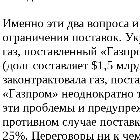
Именно эти два вопроса 
ограничения поставок. Ук
газ, поставленный «Газп
(долг составляет $1,5 млрд
законтрактовала газ, пост
«Газпром» неоднократно 
эти проблемы и предупреж
противном случае поставк
25%. Переговоры ни к чем