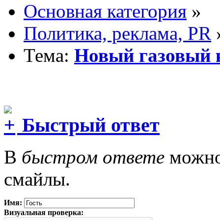
Основная категория
»
Политика, реклама, PR
Тема:
Новый газовый 
Быстрый ответ
В
быстром ответе
можно 
смайлы.
Имя:
Визуальная проверка: