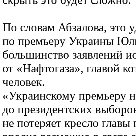
По словам Абзалова, это 
по премьеру Украины Юли
большинство заявлений ис
от «Нафтогаза», главой ко
человек.
«Украинскому премьеру н
до президентских выборов
не потеряет кресло главы 