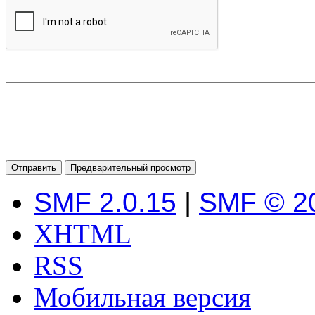
SMF 2.0.15
|
SMF © 2
XHTML
RSS
Мобильная версия