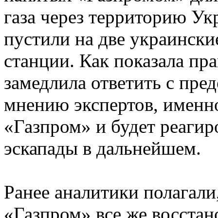
газа через территорию Ук
пустили на две украински
станции. Как показала пр
замедлила ответить с пред
мнению экспертов, именн
«Газпром» и будет реагир
эскапады в дальнейшем.
Ранее аналитики полагали
«Газпром» все же восстан