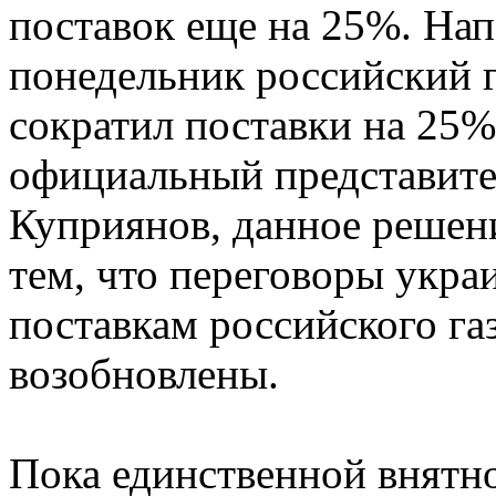
поставок еще на 25%. Нап
понедельник российский 
сократил поставки на 25%
официальный представите
Куприянов, данное решени
тем, что переговоры укра
поставкам российского газ
возобновлены.
Пока единственной внятн