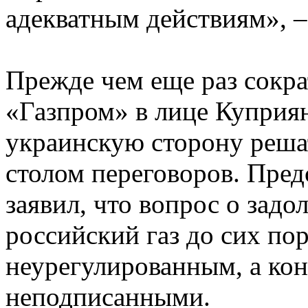
адекватным действиям», –
Прежде чем еще раз сокра
«Газпром» в лице Куприян
украинскую сторону реша
столом переговоров. Пред
заявил, что вопрос о зад
российский газ до сих пор
неурегулированным, а кон
неподписанными.