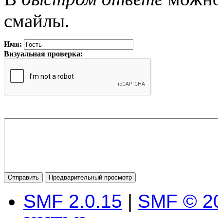
смайлы.
Имя:
Визуальная проверка:
SMF 2.0.15
|
SMF © 2