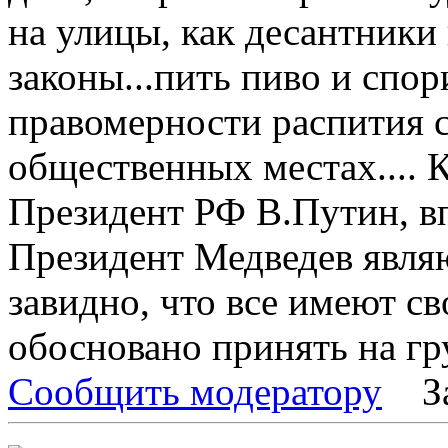
на улицы, как десантники 
законы...пить пиво и спор
правомерности распития 
общественных местах.... К
Президент РФ В.Путин, в
Президент Медведев явля
завидно, что все имеют с
обосновано принять на гр
Сообщить модератору
З