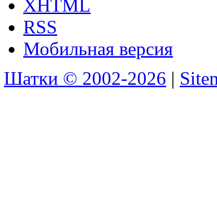
XHTML
RSS
Мобильная версия
Шатки © 2002-2026
|
Sit