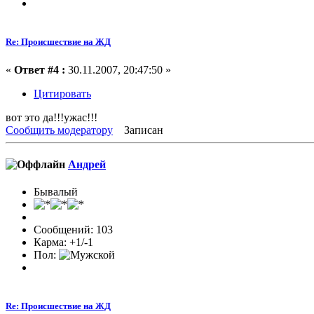
Re: Происшествие на ЖД
«
Ответ #4 :
30.11.2007, 20:47:50 »
Цитировать
вот это да!!!ужас!!!
Сообщить модератору
Записан
Андрей
Бывалый
Сообщений: 103
Карма: +1/-1
Пол:
Re: Происшествие на ЖД