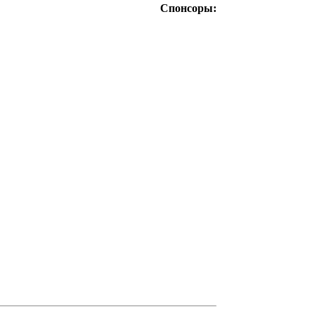
Спонсоры: