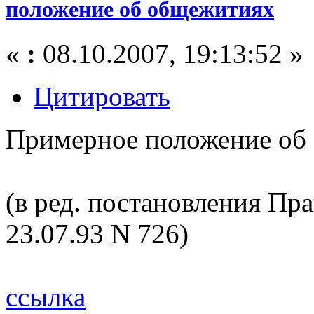
положение об общежитиях
«
:
08.10.2007, 19:13:52 »
Цитировать
Примерное положение об
(в ред. постановления Пр
23.07.93 N 726)
ссылка