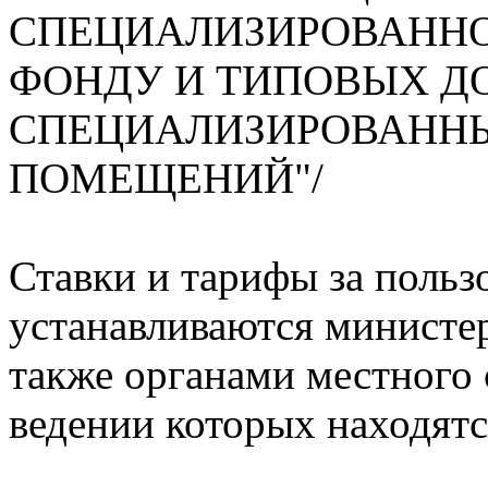
СПЕЦИАЛИЗИРОВАН
ФОНДУ И ТИПОВЫХ Д
СПЕЦИАЛИЗИРОВАНН
ПОМЕЩЕНИЙ"/
Ставки и тарифы за поль
устанавливаются министер
также органами местного 
ведении которых находят