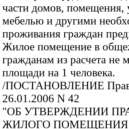
части домов, помещения,
мебелью и другими необ
проживания граждан пред
Жилое помещение в обще
гражданам из расчета не 
площади на 1 человека.
/ПОСТАНОВЛЕНИЕ Прави
26.01.2006 N 42
"ОБ УТВЕРЖДЕНИИ ПР
ЖИЛОГО ПОМЕЩЕНИЯ