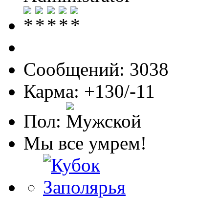
Сообщений: 3038
Карма: +130/-11
Пол:
Мы все умрем!