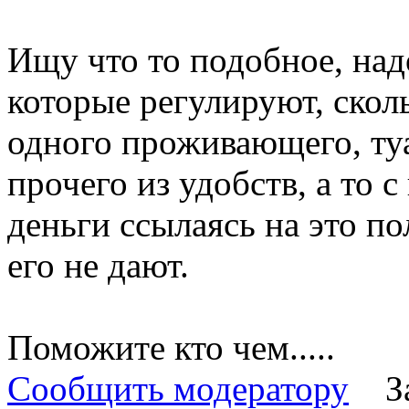
Ищу что то подобное, над
которые регулируют, скол
одного проживающего, туа
прочего из удобств, а то 
деньги ссылаясь на это п
его не дают.
Поможите кто чем.....
Сообщить модератору
З