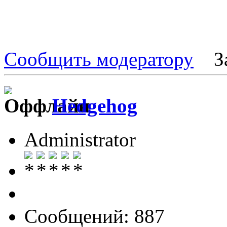
Сообщить модератору
З
Hedgehog
Administrator
Сообщений: 887