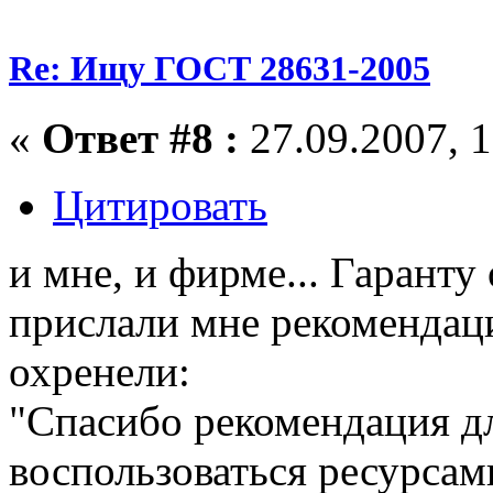
Re: Ищу ГОСТ 28631-2005
«
Ответ #8 :
27.09.2007, 1
Цитировать
и мне, и фирме... Гаранту
прислали мне рекомендац
охренели:
"Спасибо рекомендация д
воспользоваться ресурсам