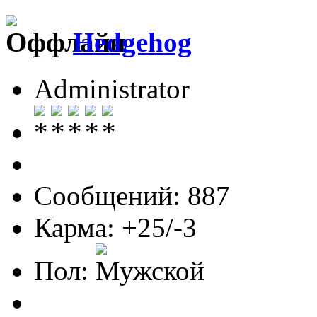
Hedgehog
Administrator
Сообщений: 887
Карма: +25/-3
Пол: