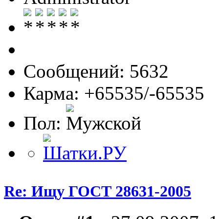
Сообщений: 5632
Карма: +65535/-65535
Пол:
Re: Ищу ГОСТ 28631-2005