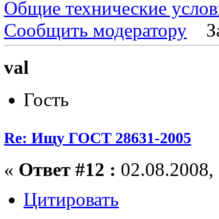
Общие технические услов
Сообщить модератору
З
val
Гость
Re: Ищу ГОСТ 28631-2005
«
Ответ #12 :
02.08.2008, 
Цитировать