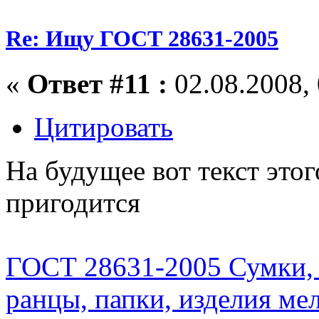
Re: Ищу ГОСТ 28631-2005
«
Ответ #11 :
02.08.2008, 
Цитировать
На будущее вот текст это
пригодится
ГОСТ 28631-2005 Сумки, 
ранцы, папки, изделия ме