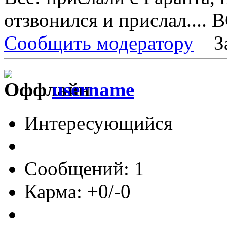
отзвонился и прислал.... 
Сообщить модератору
З
username
Интересующийся
Сообщений: 1
Карма: +0/-0