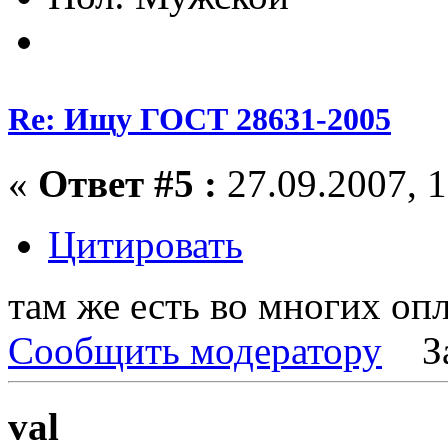
Re: Ищу ГОСТ 28631-2005
«
Ответ #5 :
27.09.2007, 1
Цитировать
там же есть во многих опл
Сообщить модератору
З
val