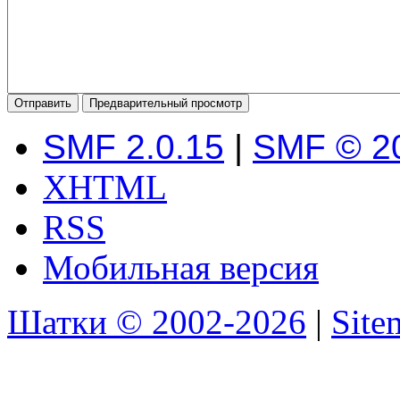
SMF 2.0.15
|
SMF © 2
XHTML
RSS
Мобильная версия
Шатки © 2002-2026
|
Sit