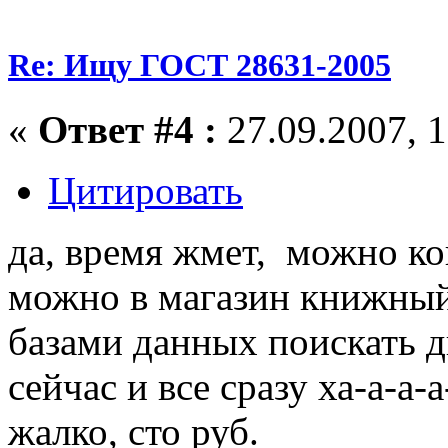
Re: Ищу ГОСТ 28631-2005
«
Ответ #4 :
27.09.2007, 1
Цитировать
да, время жмет, можно кон
можно в магазин книжный
базами данных поискать 
сейчас и все сразу ха-а-а-а
жалко, сто руб.