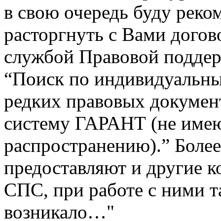
в свою очередь буду реко
расторгнуть с Вами догов
службой Правовой поддер
“Поиск по индивидуальны
редких правовых докумен
систему ГАРАНТ (не име
распространению).” Более
предоставляют и другие 
СПС, при работе с ними т
возникало…"