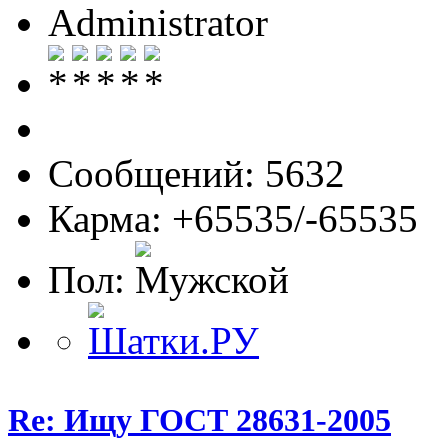
Administrator
Сообщений: 5632
Карма: +65535/-65535
Пол:
Re: Ищу ГОСТ 28631-2005