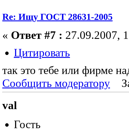
Re: Ищу ГОСТ 28631-2005
«
Ответ #7 :
27.09.2007, 1
Цитировать
так это тебе или фирме на
Сообщить модератору
З
val
Гость