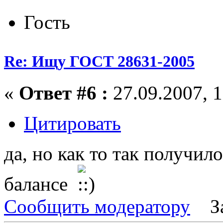
Гость
Re: Ищу ГОСТ 28631-2005
«
Ответ #6 :
27.09.2007, 1
Цитировать
да, но как то так получило
балансе
Сообщить модератору
З