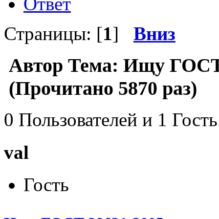
Ответ
Страницы: [
1
]
Вниз
Автор
Тема: Ищу ГОСТ
(Прочитано 5870 раз)
0 Пользователей и 1 Гость
val
Гость