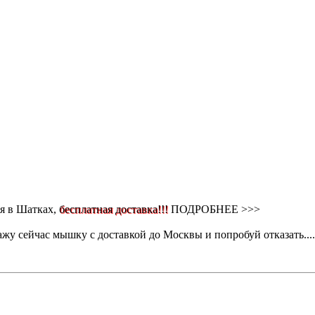
 в Шатках,
бесплатная доставка!!!
ПОДРОБНЕЕ >>>
кажу сейчас мышку с доставкой до Москвы и попробуй отказать..