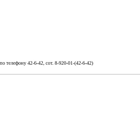
 телефону 42-6-42, сот. 8-920-01-(42-6-42)