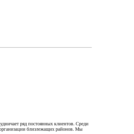
рудничает ряд постоянных клиентов. Среди
 организации близлежащих районов. Мы