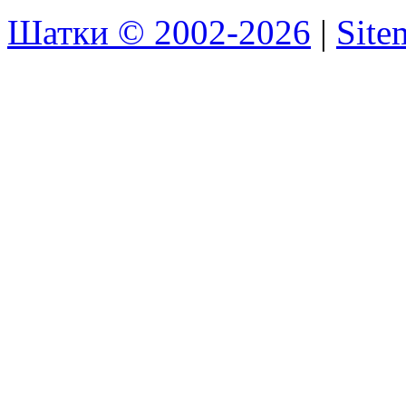
Шатки © 2002-2026
|
Sit