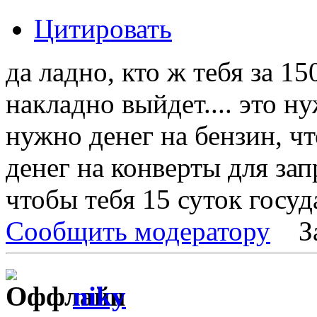
Цитировать
да ладно, кто ж тебя за 150
накладно выйдет.... это н
нужно денег на бензин, ч
денег на конверты для за
чтобы тебя 15 суток госуд
Сообщить модератору
З
niky