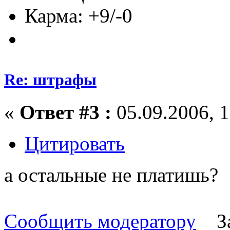
Карма: +9/-0
Re: штрафы
«
Ответ #3 :
05.09.2006, 1
Цитировать
а остальные не платишь?
Сообщить модератору
З