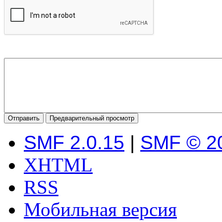
SMF 2.0.15
|
SMF © 2
XHTML
RSS
Мобильная версия