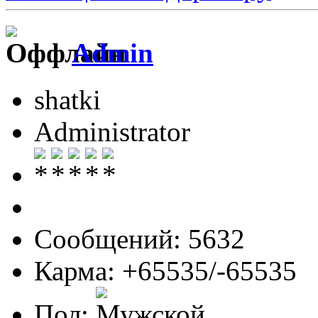
Admin
shatki
Administrator
Сообщений: 5632
Карма: +65535/-65535
Пол: