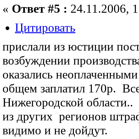
«
Ответ #5 :
24.11.2006, 1
Цитировать
прислали из юстиции пос
возбуждении производств
оказались неоплаченными 
общем заплатил 170р. Вс
Нижегородской области..
из других регионов штра
видимо и не дойдут.