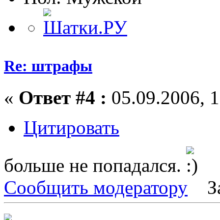
Re: штрафы
«
Ответ #4 :
05.09.2006, 1
Цитировать
больше не попадался.
Сообщить модератору
З