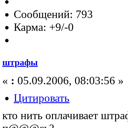
Сообщений: 793
Карма: +9/-0
штрафы
«
:
05.09.2006, 08:03:56 »
Цитировать
кто нить оплачивает штра