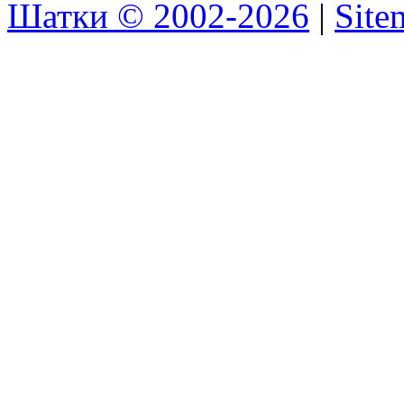
Шатки © 2002-2026
|
Sit