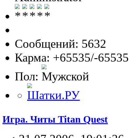
Сообщений: 5632
Карма: +65535/-65535
Пол:
Игра. Читы Titan Quest