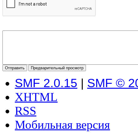
SMF 2.0.15
|
SMF © 2
XHTML
RSS
Мобильная версия