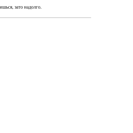
ишься, зато надолго.