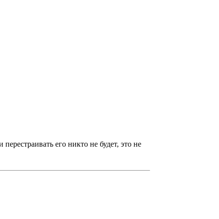
 перестраивать его никто не будет, это не