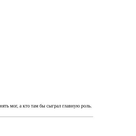
нять мог, а кто там бы сыграл главную роль.