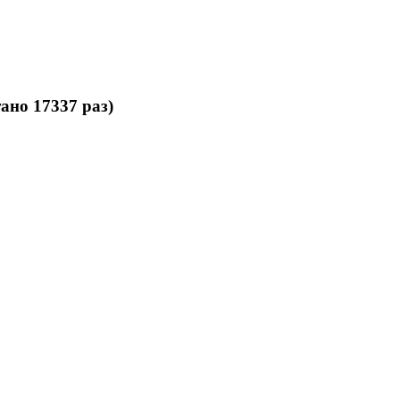
но 17337 раз)