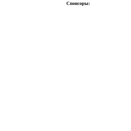
Спонсоры: