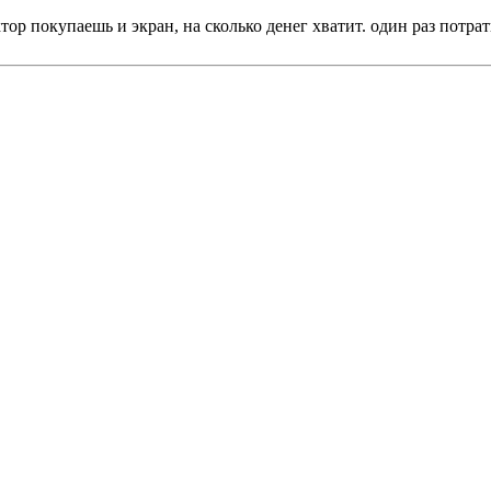
тор покупаешь и экран, на сколько денег хватит. один раз потрат