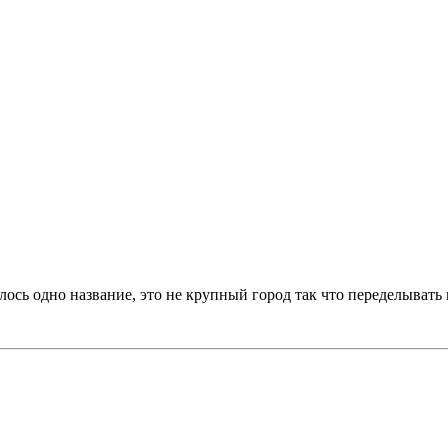
лось одно название, это не крупный город так что переделывать и