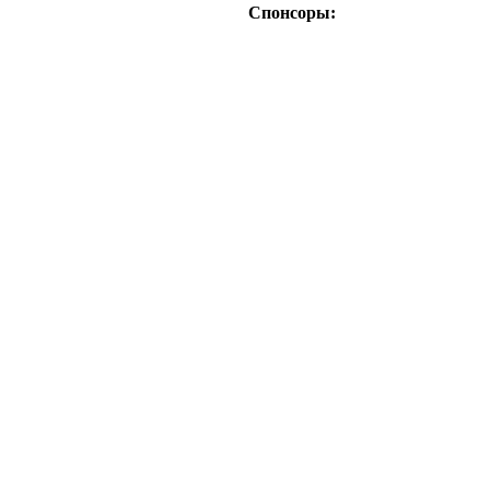
Спонсоры: