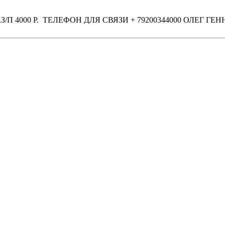
 4000 Р. ТЕЛЕФОН ДЛЯ СВЯЗИ + 79200344000 ОЛЕГ ГЕ