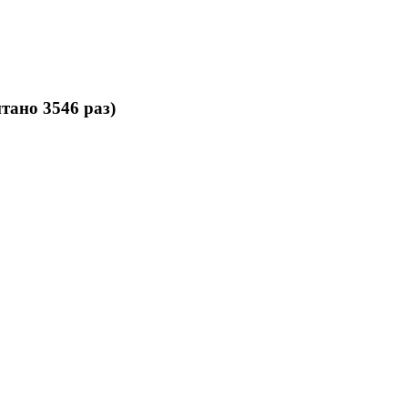
но 3546 раз)