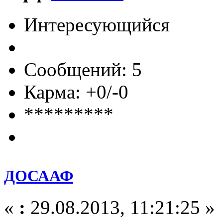
Интересующийся
Сообщений: 5
Карма: +0/-0
*********
ДОСААФ
«
:
29.08.2013, 11:21:25 »