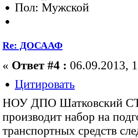
Пол:
Re: ДОСААФ
«
Ответ #4 :
06.09.2013, 1
Цитировать
НОУ ДПО Шатковский С
производит набор на подг
транспортных средств сл