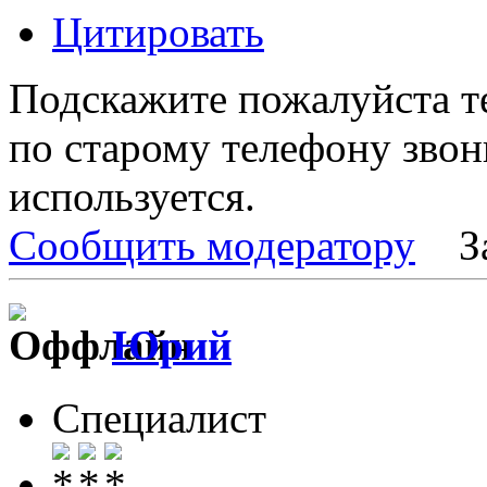
Цитировать
Подскажите пожалуйста 
по старому телефону звон
используется.
Сообщить модератору
З
Юрий
Специалист