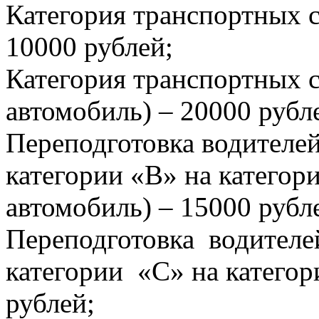
Категория транспортных с
10000 рублей;
Категория транспортных с
автомобиль) – 20000 рубл
Переподготовка водителе
категории «В» на категор
автомобиль) – 15000 рубл
Переподготовка водителе
категории «С» на категор
рублей;