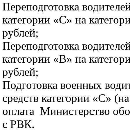
Переподготовка водителей
категории «С» на категор
рублей;
Переподготовка водителей
категории «В» на категор
рублей;
Подготовка военных води
средств категории «С» (
оплата Министерство обо
с РВК.