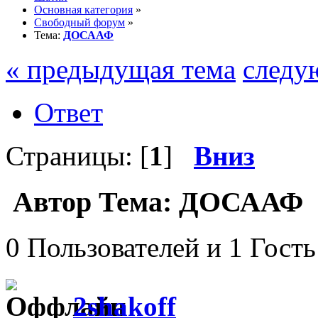
Основная категория
»
Свободный форум
»
Тема:
ДОСААФ
« предыдущая тема
следу
Ответ
Страницы: [
1
]
Вниз
Автор
Тема: ДОСААФ (
0 Пользователей и 1 Гость
2shakoff