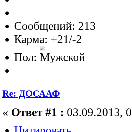
Сообщений: 213
Карма: +21/-2
Пол:
Re: ДОСААФ
«
Ответ #1 :
03.09.2013, 0
Цитировать