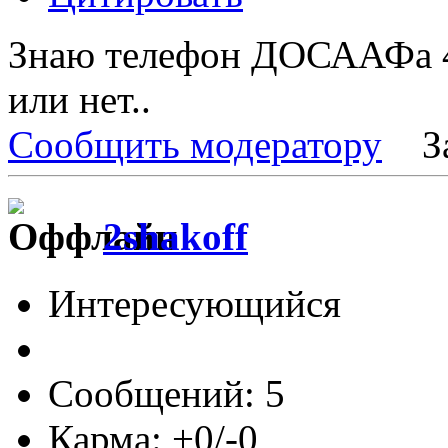
Знаю телефон ДОСААФа 4-
или нет..
Сообщить модератору
З
2shakoff
Интересующийся
Сообщений: 5
Карма: +0/-0