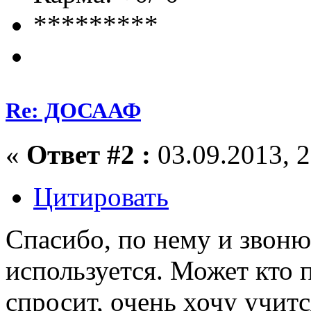
*********
Re: ДОСААФ
«
Ответ #2 :
03.09.2013, 2
Цитировать
Спасибо, по нему и звоню
используется. Может кто 
спросит, очень хочу учится 