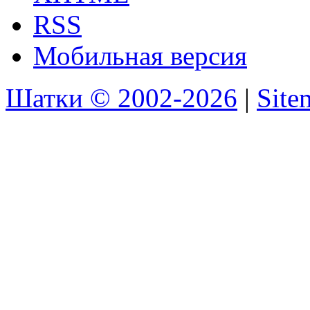
RSS
Мобильная версия
Шатки © 2002-2026
|
Sit