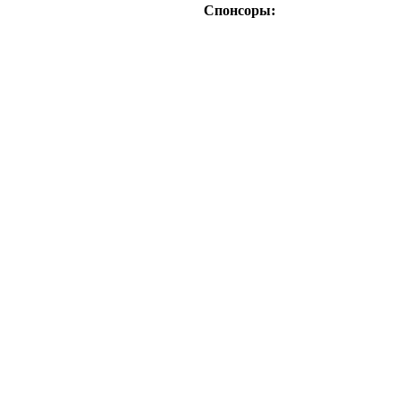
Спонсоры: