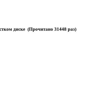
тком диске (Прочитано 31448 раз)