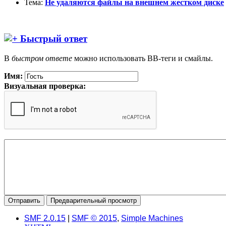
Тема:
Не удаляются файлы на внешнем жестком диске
Быстрый ответ
В
быстром ответе
можно использовать BB-теги и смайлы.
Имя:
Визуальная проверка:
SMF 2.0.15
|
SMF © 2015
,
Simple Machines