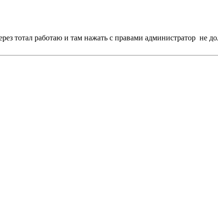
рез тотал работаю и там нажать с правами администратор не до