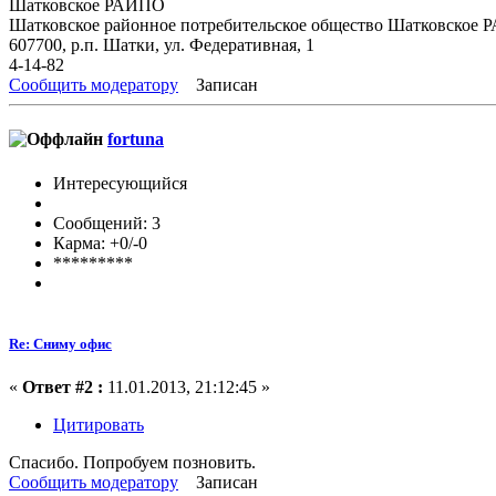
Шатковское РАЙПО
Шатковское районное потребительское общество Шатковское
607700, р.п. Шатки, ул. Федеративная, 1
4-14-82
Сообщить модератору
Записан
fortuna
Интересующийся
Сообщений: 3
Карма: +0/-0
*********
Re: Сниму офис
«
Ответ #2 :
11.01.2013, 21:12:45 »
Цитировать
Спасибо. Попробуем позновить.
Сообщить модератору
Записан