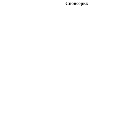
Спонсоры: