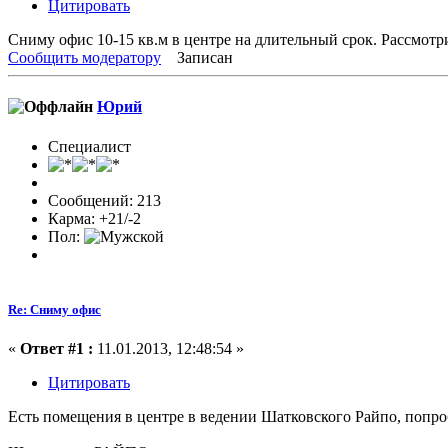
Цитировать
Сниму офис 10-15 кв.м в центре на длительный срок. Рассмотр
Сообщить модератору
Записан
Юрий
Специалист
Сообщений: 213
Карма: +21/-2
Пол:
Re: Сниму офис
«
Ответ #1 :
11.01.2013, 12:48:54 »
Цитировать
Есть помещения в центре в ведении Шатковского Райпо, попроб