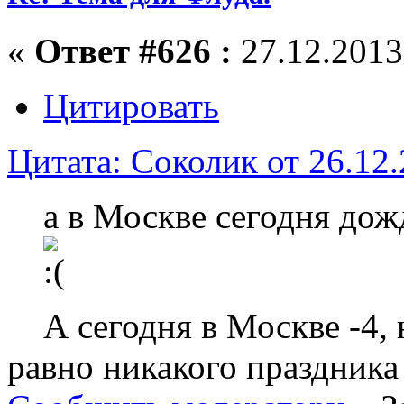
«
Ответ #626 :
27.12.2013,
Цитировать
Цитата: Соколик от 26.12.
а в Москве сегодня дож
А сегодня в Москве -4, н
равно никакого праздника