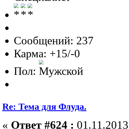
Сообщений: 237
Карма: +15/-0
Пол:
Re: Тема для Флуда.
«
Ответ #624 :
01.11.2013,