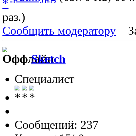
раз.)
Сообщить модератору
З
Sketch
Специалист
Сообщений: 237