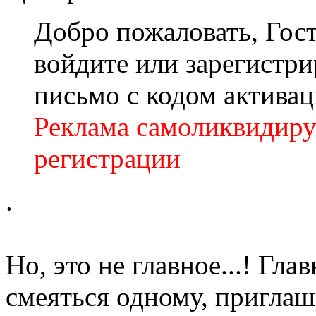
Добро пожаловать, Гост
войдите или зарегистри
письмо с кодом актива
Реклама самоликвидиру
регистрации
.
Но, это не главное...! Гла
смеяться одному, приглаш