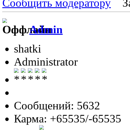
Сообщить модератору
З
Admin
shatki
Administrator
Сообщений: 5632
Карма: +65535/-65535