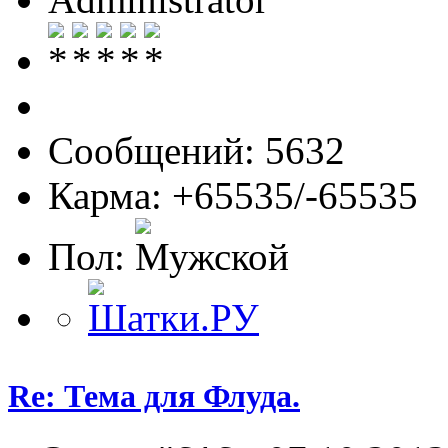
Сообщений: 5632
Карма: +65535/-65535
Пол:
Re: Тема для Флуда.