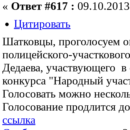
«
Ответ #617 :
09.10.2013,
Цитировать
Шатковцы, проголосуем оп
полицейского-участковог
Дедаева, участвующего в
конкурса "Народный учас
Голосовать можно нескольк
Голосование продлится до 
ссылка