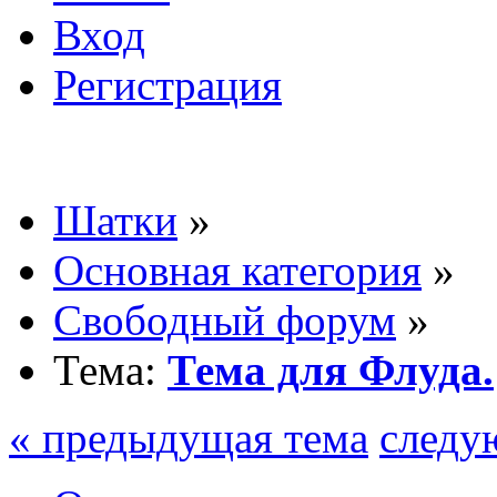
Вход
Регистрация
Шатки
»
Основная категория
»
Свободный форум
»
Тема:
Тема для Флуда.
« предыдущая тема
следу