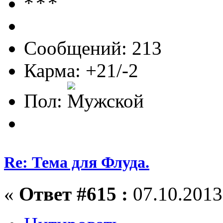
Сообщений: 213
Карма: +21/-2
Пол:
Re: Тема для Флуда.
«
Ответ #615 :
07.10.2013,