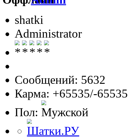
shatki
Administrator
Сообщений: 5632
Карма: +65535/-65535
Пол: