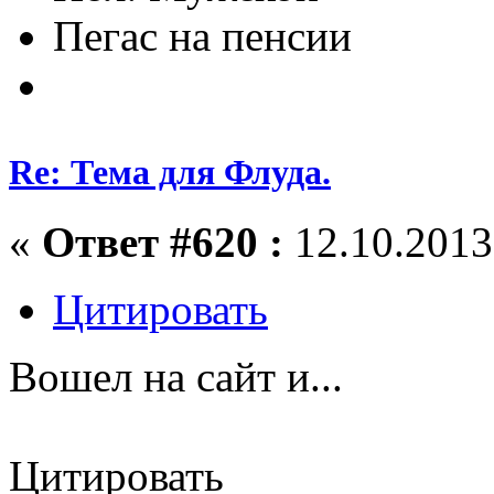
Пегас на пенсии
Re: Тема для Флуда.
«
Ответ #620 :
12.10.2013,
Цитировать
Вошел на сайт и...
Цитировать