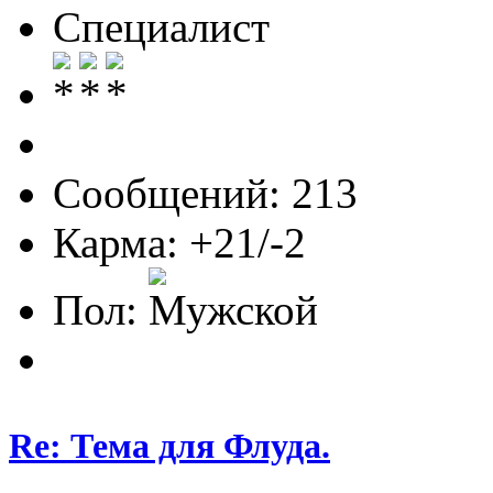
Специалист
Сообщений: 213
Карма: +21/-2
Пол:
Re: Тема для Флуда.