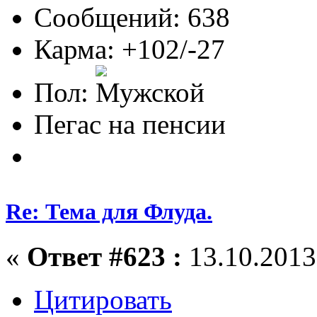
Сообщений: 638
Карма: +102/-27
Пол:
Пегас на пенсии
Re: Тема для Флуда.
«
Ответ #623 :
13.10.2013,
Цитировать