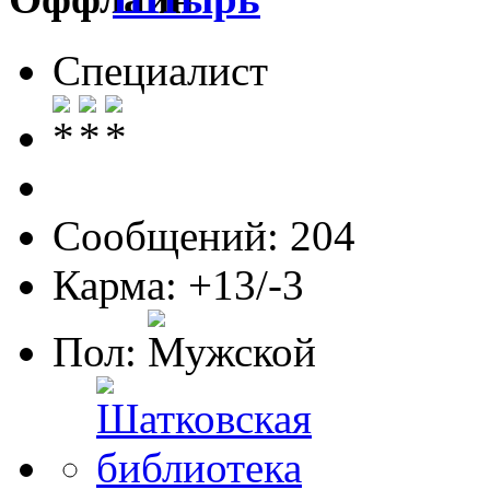
Специалист
Сообщений: 204
Карма: +13/-3
Пол: