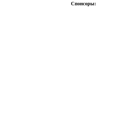
Спонсоры: