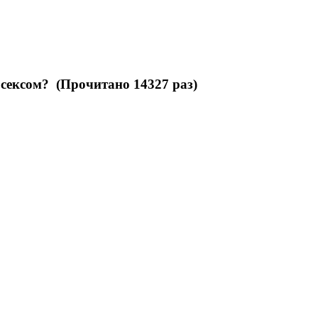
 сексом? (Прочитано 14327 раз)