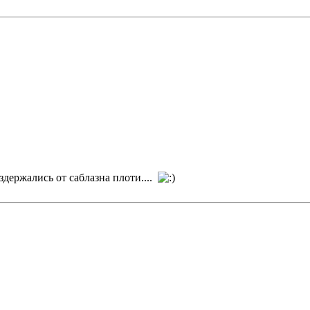
держались от саблазна плоти....