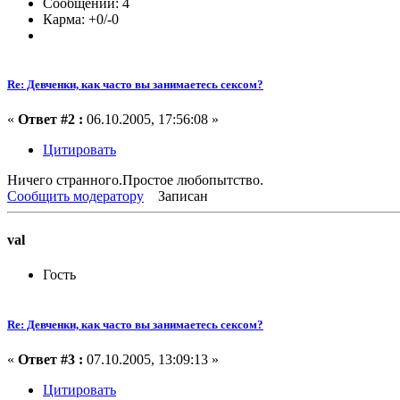
Сообщений: 4
Карма: +0/-0
Re: Девченки, как часто вы занимаетесь сексом?
«
Ответ #2 :
06.10.2005, 17:56:08 »
Цитировать
Ничего странного.Простое любопытство.
Сообщить модератору
Записан
val
Гость
Re: Девченки, как часто вы занимаетесь сексом?
«
Ответ #3 :
07.10.2005, 13:09:13 »
Цитировать