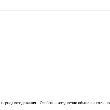
период воздержания... Особенно когда вечно объявлена готовнос