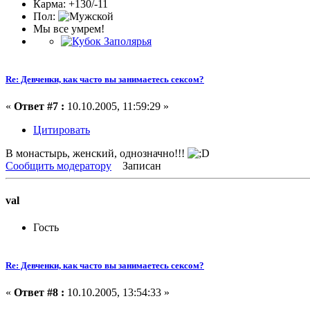
Карма: +130/-11
Пол:
Мы все умрем!
Re: Девченки, как часто вы занимаетесь сексом?
«
Ответ #7 :
10.10.2005, 11:59:29 »
Цитировать
В монастырь, женский, однозначно!!!
Сообщить модератору
Записан
val
Гость
Re: Девченки, как часто вы занимаетесь сексом?
«
Ответ #8 :
10.10.2005, 13:54:33 »