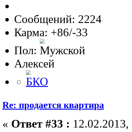
Сообщений: 2224
Карма: +86/-33
Пол:
Алексей
Re: продается квартира
«
Ответ #33 :
12.02.2013, 