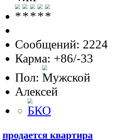
Сообщений: 2224
Карма: +86/-33
Пол:
Алексей
продается квартира