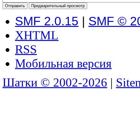
SMF 2.0.15
|
SMF © 2
XHTML
RSS
Мобильная версия
Шатки © 2002-2026
|
Sit