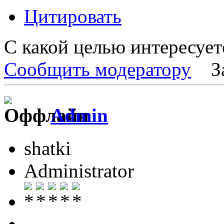
Цитировать
С какой целью интересует
Сообщить модератору
З
Admin
shatki
Administrator