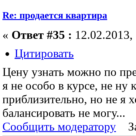
Re: продается квартира
«
Ответ #35 :
12.02.2013, 
Цитировать
Цену узнать можно по пр
я не особо в курсе, не ну
приблизительно, но не я 
балансировать не могу...
Сообщить модератору
З