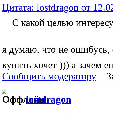
Цитата: lostdragon от 12.0
С какой целью интересу
я думаю, что не ошибусь,
купить хочет ))) а зачем
Сообщить модератору
З
lostdragon