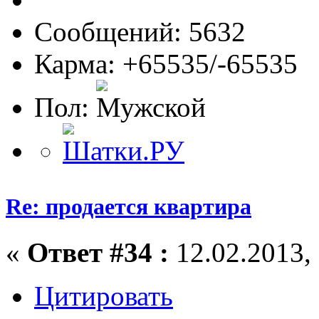
Сообщений: 5632
Карма: +65535/-65535
Пол:
Re: продается квартира
«
Ответ #34 :
12.02.2013, 
Цитировать