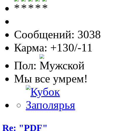
Сообщений: 3038
Карма: +130/-11
Пол:
Мы все умрем!
Re: "PDF"