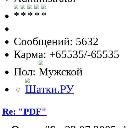
Сообщений: 5632
Карма: +65535/-65535
Пол:
Re: "PDF"