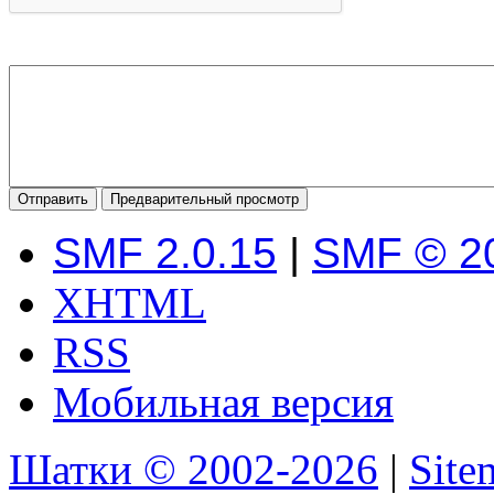
SMF 2.0.15
|
SMF © 2
XHTML
RSS
Мобильная версия
Шатки © 2002-2026
|
Sit