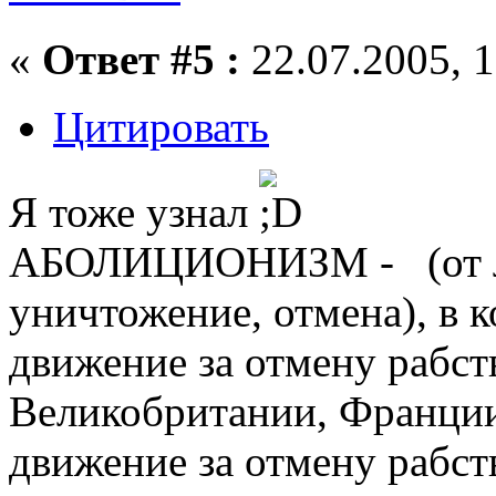
«
Ответ #5 :
22.07.2005, 1
Цитировать
Я тоже узнал
АБОЛИЦИОНИЗМ - (от лат 
уничтожение, отмена), в к
движение за отмену рабств
Великобритании, Франции
движение за отмену рабст