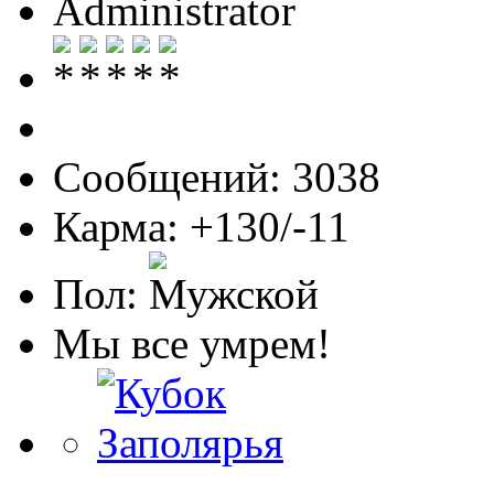
Administrator
Сообщений: 3038
Карма: +130/-11
Пол:
Мы все умрем!