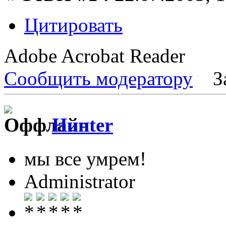
Цитировать
Adobe Acrobat Reader
Сообщить модератору
З
Hunter
мы все умрем!
Administrator