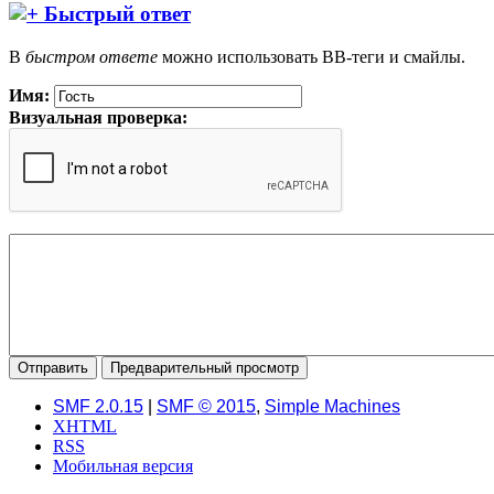
Быстрый ответ
В
быстром ответе
можно использовать BB-теги и смайлы.
Имя:
Визуальная проверка:
SMF 2.0.15
|
SMF © 2015
,
Simple Machines
XHTML
RSS
Мобильная версия