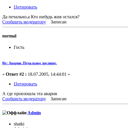
Цитировать
Да печально,а Кто нибудь жив остался?
Сообщить модератору
Записан
normal
Гость
Re: Авария. Печальное зрелище.
«
Ответ #2 :
18.07.2005, 14:44:01 »
Цитировать
А где произошла эта авария
Сообщить модератору
Записан
Admin
shatki