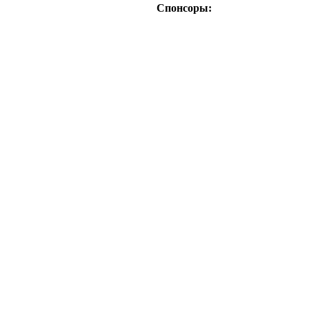
Спонсоры: