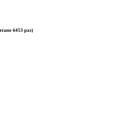
тано 6453 раз)