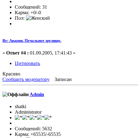
Сообщений: 31
Карма: +0/-0
Пол:
Re: Авария. Печальное зрелище.
«
Ответ #4 :
01.09.2005, 17:41:43 »
Цитировать
Красиво
Сообщить модератору
Записан
Admin
shatki
Administrator
Сообщений: 5632
Карма: +65535/-65535